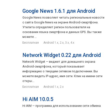
Google News 1.6.1 для Android
Google News позволяет читать региональные новости
с сайта Google News на экране Android-смартфона.
Утилита определяет регион пользователя на
основании языка смартфона и данных GPS. Вы также
можете ...
Бесплатная
Android 1.x, 2.x, 3.x, 4.x
Network Widget 0.22 для Android
Network Widget — виджет для домашнего экрана
Android-смартфона, который показывает
информацию о текущем сетевом подключении. Вы
можете видеть IP-адрес, имя сети. Клик на имени сети
откры...
Бесплатная
Android 1.x, 2.x
Hi AIM 10.0.5
Hi AIM — программа для использование сети обмена