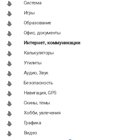
Система
Игры
Образование
Офис, документы
Интернет, коммуникации
Калькуляторы
Утилиты
Аудио, Звук
Безопасность
Навигация, GPS
Скины, темы
Хобби, увлечения
Графика
Видео