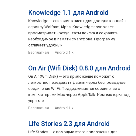
Knowledge 1.1 для Android
Knowledge — еще один клиент для доступа к онлайн-
сервису Wolfram|Alpha. Knowledge позволяет
просматривать результаты поиска и сохранять
необходимое в памяти смартфона. Программу
отличает удобный...
Бесплатная
Android 1.x
On Air (Wifi Disk) 0.8.0 для Android
On Air (Wifi Disk) — это приложение поможет с
легкостью передавать файлы через беспроводное
соединение Wi-Fi. Поддерживается соединение с
компьютерами Mac через AppleTalk. Компьютеры под
управле...
Бесплатная
Android 1.x
Life Stories 2.3 для Android
Life Stories — с помощью этого приложения для