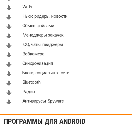
Wi-Fi
Ньюс ридеры, новости
Обмен файлами
Менеджеры закачек
ICQ, чаты, пейджеры
Вебкамера
Синхронизация
Блоги, социальные сети
Bluetooth
Радио
Антивирусы, Spyware
ПРОГРАММЫ ДЛЯ ANDROID