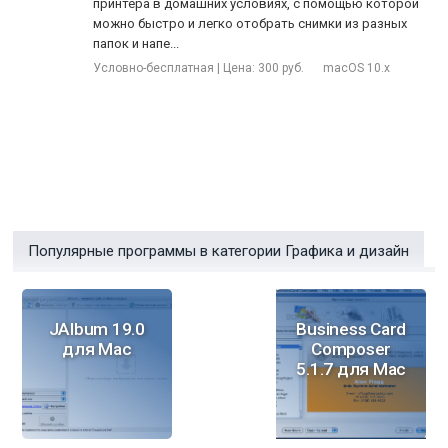
принтера в домашних условиях, с помощью которой
можно быстро и легко отобрать снимки из разных
папок и напе...
Условно-бесплатная | Цена: 300 руб.
macOS 10.x
Популярные программы в категории Графика и дизайн
JAlbum 19.0
Business Card
для Mac
Composer
5.1.7 для Mac