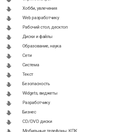
Хобби, увлечения
Web разработчику
Рабочий стол, десктоп
Диски и файлы
Образование, наука
Сети
Система
Текст
Безопасность
Widgets, виджеты
Разработчику
Бизнес
CD/DVD диски
Мобильные телефоны, КПК