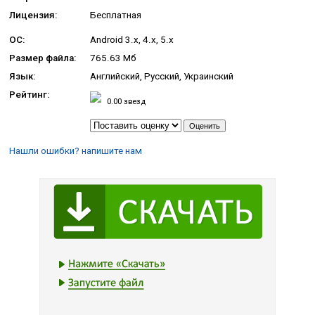
Лицензия:
Бесплатная
ОС:
Android 3.x, 4.x, 5.x
Размер файла:
765.63 Мб
Язык:
Английский, Русский, Украинский
Рейтинг:
0.00
звезд
Нашли ошибки? напишите нам