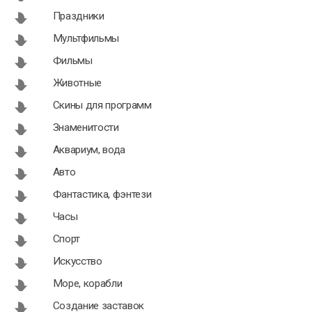
Праздники
Мультфильмы
Фильмы
Животные
Скины для программ
Знаменитости
Аквариум, вода
Авто
Фантастика, фэнтези
Часы
Спорт
Искусство
Море, корабли
Создание заставок