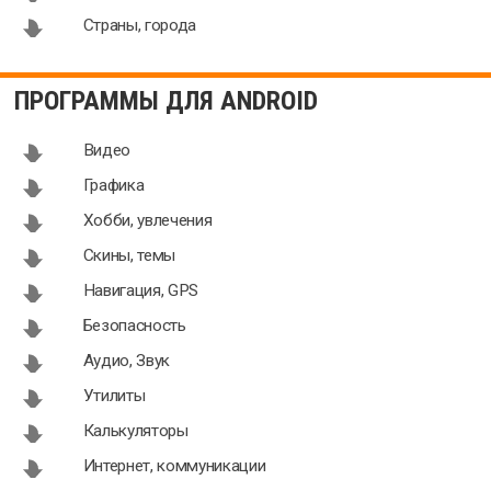
Страны, города
ПРОГРАММЫ ДЛЯ ANDROID
Видео
Графика
Хобби, увлечения
Скины, темы
Навигация, GPS
Безопасность
Аудио, Звук
Утилиты
Калькуляторы
Интернет, коммуникации