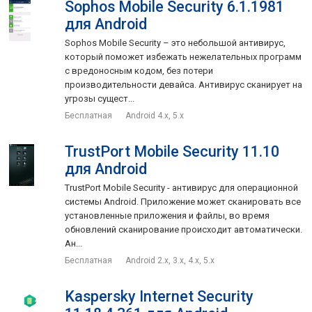
Sophos Mobile Security 6.1.1981
для Android
Sophos Mobile Security – это небольшой антивирус,
который поможет избежать нежелательных программ
с вредоносным кодом, без потери
производительности девайса. Антивирус сканирует на
угрозы сущест...
Бесплатная
Android 4.x, 5.x
TrustPort Mobile Security 11.10
для Android
TrustPort Mobile Security - антивирус для операционной
системы Android. Приложение может сканировать все
установленные приложения и файлы, во время
обновлений сканирование происходит автоматически.
Ан...
Бесплатная
Android 2.x, 3.x, 4.x, 5.x
Kaspersky Internet Security