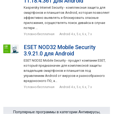
11.18.4.361 для Android
Kaspersky Internet Security - комплексная защита для
смартфонов и планшетов Android, которая позволяет
эффективно выявлять и блокировать опасные
приложения, осуществлять поиск девайса в случае
потери ...
Условно-бесплатная
Android 4.x, 5.x, 6.x, 7.x
ESET NOD32 Mobile Security
3.9.21.0 для Android
ESET NOD32 Mobile Security - продукт компании ESET,
который предназначен для комплексной защиты
владельцев смартфонов и планшетов под
управлением Android от вирусов и разнообразного
вредоносного ПО, а...
Условно-бесплатная
Android 4.x, 5.x, 6.x, 7.x
Популярные программы в категории Антивирусы,