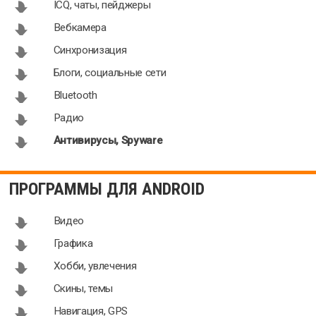
ICQ, чаты, пейджеры
Вебкамера
Синхронизация
Блоги, социальные сети
Bluetooth
Радио
Антивирусы, Spyware
ПРОГРАММЫ ДЛЯ ANDROID
Видео
Графика
Хобби, увлечения
Скины, темы
Навигация, GPS