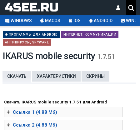
WINDOWS
MACOS
IOS
ANDROID
WINDO
ПРОГРАММЫ ДЛЯ ANDROID
ИНТЕРНЕТ, КОММУНИКАЦИИ
АНТИВИРУСЫ, SPYWARE
IKARUS mobile security
1.7.51
СКАЧАТЬ
ХАРАКТЕРИСТИКИ
СКРИНЫ
Скачать IKARUS mobile security 1.7.51 для Android
Ссылка 1 (4.88 Мб)
Ссылка 2 (4.88 Мб)