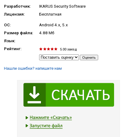
Разработчик:
IKARUS Security Software
Лицензия:
Бесплатная
ОС:
Android 4.x, 5.x
Размер файла:
4.88 Мб
Язык:
Рейтинг:
5.00
звезд
Нашли ошибки? напишите нам