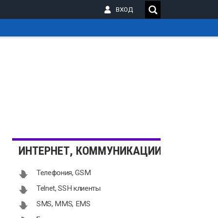
ВХОД
_
ИНТЕРНЕТ, КОММУНИКАЦИИ
Телефония, GSM
Telnet, SSH клиенты
SMS, MMS, EMS