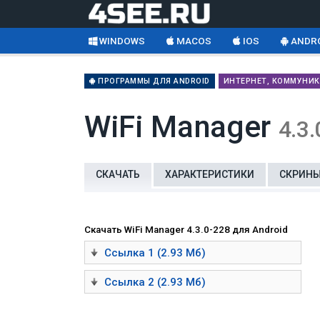
WINDOWS
MACOS
IOS
ANDR
ПРОГРАММЫ ДЛЯ ANDROID
ИНТЕРНЕТ, КОММУНИ
WiFi Manager
4.3.
СКАЧАТЬ
ХАРАКТЕРИСТИКИ
СКРИН
Скачать WiFi Manager 4.3.0-228 для Android
Ссылка 1 (2.93 Мб)
Ссылка 2 (2.93 Мб)