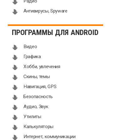
Радио
Антивирусы, Spyware
ПРОГРАММЫ ДЛЯ ANDROID
Видео
Графика
Хобби, увлечения
Скины, темы
Навигация, GPS
Безопасность
Аудио, Звук
Утилиты
Калькуляторы
Интернет, коммуникации