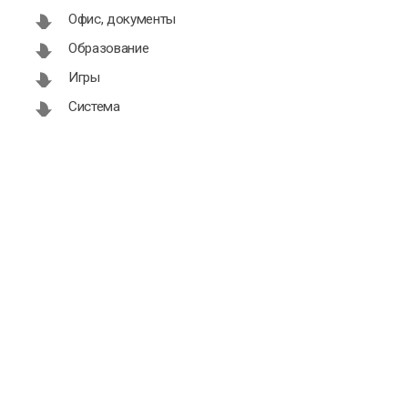
Офис, документы
Образование
Игры
Система