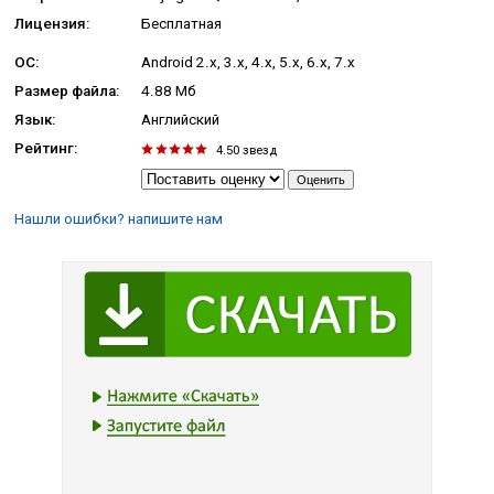
Лицензия:
Бесплатная
ОС:
Android 2.x, 3.x, 4.x, 5.x, 6.x, 7.x
Размер файла:
4.88 Мб
Язык:
Английский
Рейтинг:
4.50
звезд
Нашли ошибки? напишите нам