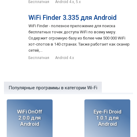
Бесплатная
Android 4.x, 5.x
WiFi Finder 3.335 для Android
WiFi Finder - полезное приложение для поиска
бесплатных точек доступа WiFi по всему миру.
Содержит огромную базу из более чем 500 000 WiFi
хот-спотов в 140 странах. Также работает как сканер
сетей,...
Бесплатная
Android 4.x
Популярные программы в категории Wi-Fi
WiFi OnOff
Eye-Fi Droid
2.0.0 для
1.0.1 для
Android
Android