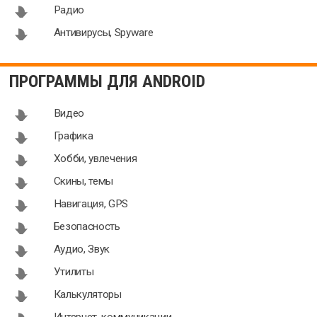
Радио
Антивирусы, Spyware
ПРОГРАММЫ ДЛЯ ANDROID
Видео
Графика
Хобби, увлечения
Скины, темы
Навигация, GPS
Безопасность
Аудио, Звук
Утилиты
Калькуляторы