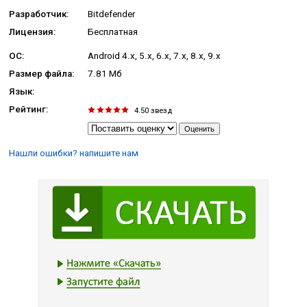
Разработчик:
Bitdefender
Лицензия:
Бесплатная
ОС:
Android 4.x, 5.x, 6.x, 7.x, 8.x, 9.x
Размер файла:
7.81 Мб
Язык:
Рейтинг:
4.50
звезд
Нашли ошибки? напишите нам