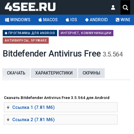
WINDOWS
MACOS
IOS
ANDROID
WINDO
ПРОГРАММЫ ДЛЯ ANDROID
ИНТЕРНЕТ, КОММУНИКАЦИИ
АНТИВИРУСЫ, SPYWARE
Bitdefender Antivirus Free
3.5.564
СКАЧАТЬ
ХАРАКТЕРИСТИКИ
СКРИНЫ
Скачать Bitdefender Antivirus Free 3.5.564 для Android
Ссылка 1 (7.81 Мб)
Ссылка 2 (7.81 Мб)