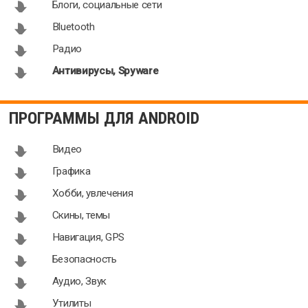
Блоги, социальные сети
Bluetooth
Радио
Антивирусы, Spyware
ПРОГРАММЫ ДЛЯ ANDROID
Видео
Графика
Хобби, увлечения
Скины, темы
Навигация, GPS
Безопасность
Аудио, Звук
Утилиты