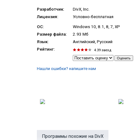
Разработчик:
DivX, Inc.
Лицензия:
Условно-бесплатная
ОС:
Windows 10, 8.1, 8, 7, XP
Размер файла:
2.93 Мб
Язык:
Английский, Русский
Рейтинг:
4.39
звезд
Нашли ошибки? напишите нам
Программы похожие на DivX