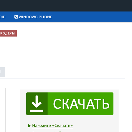
OID
WINDOWS PHONE
ЕКОДЕРЫ
Ы