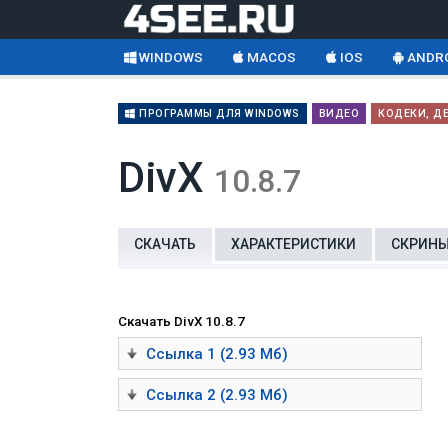
WINDOWS
MACOS
IOS
ANDR
ПРОГРАММЫ ДЛЯ WINDOWS
ВИДЕО
КОДЕКИ, Д
DivX
10.8.7
СКАЧАТЬ
ХАРАКТЕРИСТИКИ
СКРИН
Скачать DivX 10.8.7
Ссылка 1 (2.93 Мб)
Ссылка 2 (2.93 Мб)