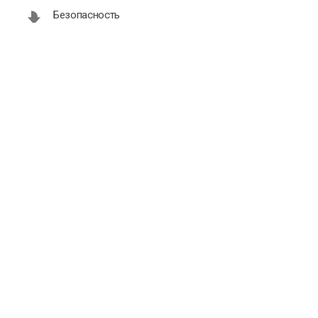
Безопасность