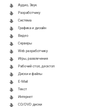
Аудио, Звук
Разработчику
Система
Графика и дизайн
Видео
Серверы
Web разработчику
Игры, развлечения
Рабочий стол, десктоп
Диски и файлы
E-Mail
Текст
Интернет
CD/DVD диски