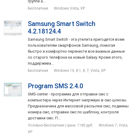
группе а...
Бесплатная
Windows Vista, XP
Samsung Smart Switch
4.2.18124.4
Samsung Smart Switch - эта утилита пригодится всем
пользователям смартфонов Samsung, помогая
быстро и комфортно перенести все важные данные
со старого телефона на новый Galaxy. Кроме этого,
поддержива...
Бесплатная
Windows 10, 8.1, 8, 7, Vista, XP
Program SMS 2.4.0
SMS-center - программа для отправки смс с
компьютера через Интернет напрямую в смс шлюзы.
Предназначена для массовой рассылки смс, подмены
номера смс, отправки смс по шаблону, контроля
доставки смс. П...
Условно-бесплатная | Цена: 1180 руб.
Windows 7, Vista,
XP