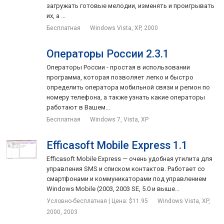
загружать готовые мелодии, изменять и проигрывать
их, а ...
Бесплатная
Windows Vista, XP, 2000
Операторы России 2.3.1
Операторы России - простая в использовании
программа, которая позволяет легко и быстро
определить оператора мобильной связи и регион по
номеру телефона, а также узнать какие операторы
работают в Вашем...
Бесплатная
Windows 7, Vista, XP
Efficasoft Mobile Express 1.1
Efficasoft Mobile Express — очень удобная утилита для
управления SMS и списком контактов. Работает со
смартфонами и коммуникаторами под управлением
Windows Mobile (2003, 2003 SE, 5.0 и выше...
Условно-бесплатная | Цена: $11.95
Windows Vista, XP,
2000, 2003