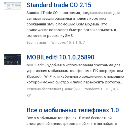
Standard trade CO 2.15
Standard Trade CO - программа, предназначенная для
автоматизации рассылки и приема коротких
сообщений SMS с помощью GSM модема. Это
приложение позволяет быстро организовывать и
выполнять рассылку SMS ...
Бесплатная
Windows 10, 8.1, 8, 7
MOBILedit! 10.1.0.25890
MOBILedit! - удобная в использовании программа для
управления мобильным телефоном с ПК посредством
Bluetooth, Wi-Fi или кабельного соединения, с помощью
которой можно быстро и легко переносить фотогра...
Условно-бесплатная | Цена: $29
Windows 10, 8.1, 8, 7,
XP
Все о мобильных телефонах 1.0
Все о мобильных телефонах - В этой бесплатной
электронной иллюстрированной книге вы найдете