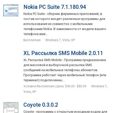
Nokia PC Suite 7.1.180.94
Nokia PC Suite - сборник фирменных приложений, в
состав которого входят различные программы для
использования их совместно с мобильными
телефонами Nokia. В зависимости от модели вашего
телефона вме...
Бесплатная
Windows 7, Vista, XP
XL Рассылка SMS Mobile 2.0.11
XL Рассылка SMS Mobile - Программа предназначена
для массовой и выборочной рассылки SMS
сообщений на мобильные телефоны абонентов.
Программа работает через мобильный телефон (или
терминал) подключенны...
Условно-бесплатная | Цена: $40.00 - $80.00
Windows 7,
Vista, XP
Coyote 0.3.0.2
Coyote - программа с открытым исходным кодом для