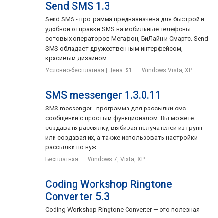
Send SMS 1.3
Send SMS - программа предназначена для быстрой и
удобной отправки SMS на мобильные телефоны
сотовых операторов Мегафон, БиЛайн и Смартс. Send
SMS обладает дружественным интерфейсом,
красивым дизайном ...
Условно-бесплатная | Цена: $1
Windows Vista, XP
SMS messenger 1.3.0.11
SMS messenger - программа для рассылки смс
сообщений с простым функционалом. Вы можете
создавать рассылку, выбирая получателей из групп
или создавая их, а также использовать настройки
рассылки по нуж...
Бесплатная
Windows 7, Vista, XP
Coding Workshop Ringtone
Converter 5.3
Coding Workshop Ringtone Converter — это полезная