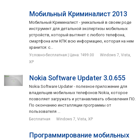
Мобильный Криминалист 2013
Мобильный Криминалист - уникальный в своем роде
инструмент для детальной экспертизы мобильных
устройств, который вытянет с любого телефона,
смартфона или КПК всю информацию, которая на нем
хранится: с...
Условно-бесплатная | Цена: ?499.00
Windows 7, Vista,
XP
Nokia Software Updater 3.0.655
Nokia Software Updater - полезное приложение для
владельцев мобильных телефонов Nokia, которое
позволяет загружать и устанавливать обновления ПО.
По окончанию инсталляции программы от
пользователя ...
Бесплатная
Windows 7, Vista, XP
Программирование мобильных