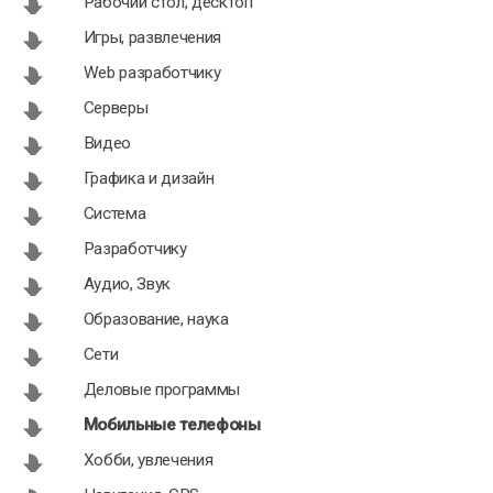
Рабочий стол, десктоп
Игры, развлечения
Web разработчику
Серверы
Видео
Графика и дизайн
Система
Разработчику
Аудио, Звук
Образование, наука
Сети
Деловые программы
Мобильные телефоны
Хобби, увлечения