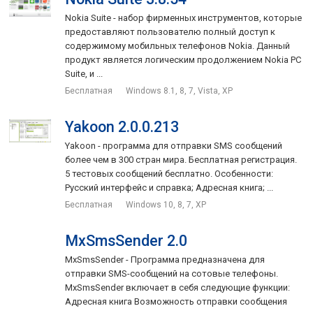
Nokia Suite - набор фирменных инструментов, которые
предоставляют пользователю полный доступ к
содержимому мобильных телефонов Nokia. Данный
продукт является логическим продолжением Nokia PC
Suite, и ...
Бесплатная
Windows 8.1, 8, 7, Vista, XP
Yakoon 2.0.0.213
Yakoon - программа для отправки SMS сообщений
более чем в 300 стран мира. Бесплатная регистрация.
5 тестовых сообщений бесплатно. Oсобенности:
Русский интерфейс и справка; Адресная книга; ...
Бесплатная
Windows 10, 8, 7, XP
MxSmsSender 2.0
MxSmsSender - Программа предназначена для
отправки SMS-сообщений на сотовые телефоны.
MxSmsSender включает в себя следующие функции:
Адресная книга Возможность отправки сообщения