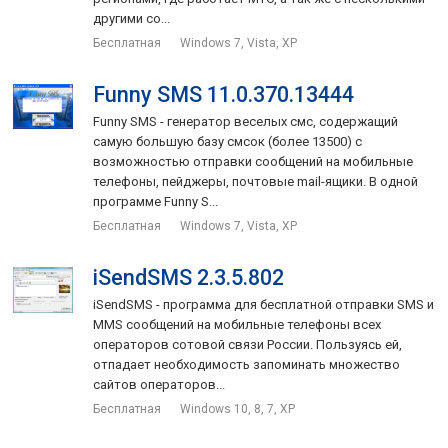
другими со...
Бесплатная
Windows 7, Vista, XP
Funny SMS 11.0.370.13444
Funny SMS - генератор веселых смс, содержащий
самую большую базу смсок (более 13500) с
возможностью отправки сообщений на мобильные
телефоны, пейджеры, почтовые mail-ящики. В одной
программе Funny S...
Бесплатная
Windows 7, Vista, XP
iSendSMS 2.3.5.802
iSendSMS - программа для бесплатной отправки SMS и
MMS сообщений на мобильные телефоны всех
операторов сотовой связи России. Пользуясь ей,
отпадает необходимость запоминать множество
сайтов операторов...
Бесплатная
Windows 10, 8, 7, XP