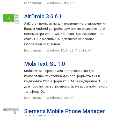
Бесплатная
Windows Vista, XP
AirDroid 3.6.6.1
AirDroid - программа для полноценного управления
Вашим Android-устройством прямо с настольного
компьютера Windows. Конечно, для полноценной
связи ПК с мобильным девайсом на основе
гугловской операцион...
Бесплатная
Windows 10, 8.1, 8, 7, Vista, XP
MobiText-SL 1.0
MobiText-SL - программа предназначена для
конвертации текстовых файлов формата TXT в
кодировке 1251 в формат HTML в кодировке UTF-8,
для просмотра встроенным браузером мобильного
телефона бе...
Бесплатная
Windows Vista, XP
Siemens Mobile Phone Manager