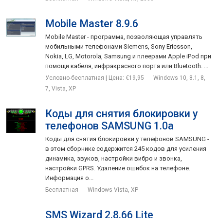
Mobile Master 8.9.6
Mobile Master - программа, позволяющая управлять
мобильными телефонами Siemens, Sony Ericsson,
Nokia, LG, Motorola, Samsung и плеерами Apple iPod при
помощи кабеля, инфракрасного порта или Bluetooth. ...
Условно-бесплатная | Цена: €19,95
Windows 10, 8.1, 8,
7, Vista, XP
Коды для снятия блокировки у
телефонов SAMSUNG 1.0a
Коды для снятия блокировки у телефонов SAMSUNG -
в этом сборнике содержится 245 кодов для усиления
динамика, звуков, настройки вибро и звонка,
настройки GPRS. Удаление ошибок на телефоне.
Информация о...
Бесплатная
Windows Vista, XP
SMS Wizard 2.8.66 Lite