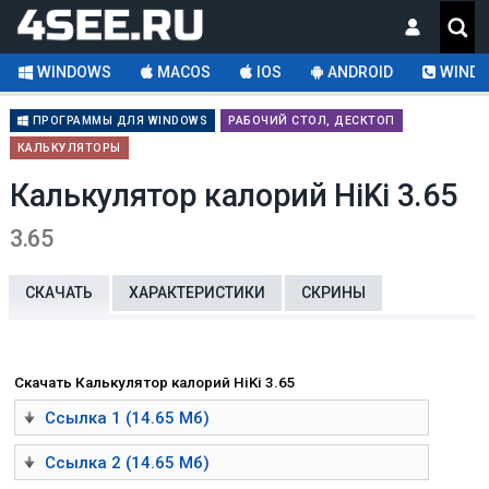
WINDOWS
MACOS
IOS
ANDROID
WINDO
ПРОГРАММЫ ДЛЯ WINDOWS
РАБОЧИЙ СТОЛ, ДЕСКТОП
КАЛЬКУЛЯТОРЫ
Калькулятор калорий HiKi 3.65
3.65
СКАЧАТЬ
ХАРАКТЕРИСТИКИ
СКРИНЫ
Скачать Калькулятор калорий HiKi 3.65
Ссылка 1 (14.65 Мб)
Ссылка 2 (14.65 Мб)