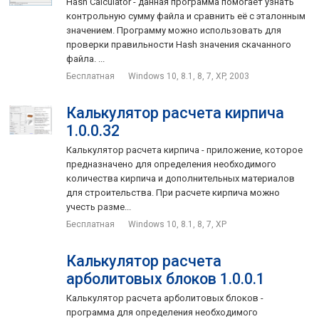
Hash Calculator - данная программа помогает узнать
контрольную сумму файла и сравнить её с эталонным
значением. Программу можно использовать для
проверки правильности Hash значения скачанного
файла. ...
Бесплатная
Windows 10, 8.1, 8, 7, XP, 2003
Калькулятор расчета кирпича
1.0.0.32
Калькулятор расчета кирпича - приложение, которое
предназначено для определения необходимого
количества кирпича и дополнительных материалов
для строительства. При расчете кирпича можно
учесть разме...
Бесплатная
Windows 10, 8.1, 8, 7, XP
Калькулятор расчета
арболитовых блоков 1.0.0.1
Калькулятор расчета арболитовых блоков -
программа для определения необходимого