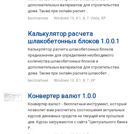
дополнительных материалов для строительства
дома. Также при онлайн расчет...
Бесплатная
Windows 10, 8.1, 8, 7, Vista, XP
Калькулятор расчета
шлакобетонных блоков 1.0.0.1
Калькулятор расчета шлакобетонных блоков
предназначен для определения необходимого
количества шлакобетонных блоков и
дополнительных материалов для строительства
дома. Также при онлайн расчете шлакобет...
Бесплатная
Windows 10, 8.1, 8, 7, XP
Конвертер валют 1.0.0
Конвертер валют - бесплатный инструмент, который
позволит вам рассчитать соотношения актуальных
курсов денежных средств на текущий или прошлые
дни. Курсы загружаются с сайта "Центрального банка
Р...