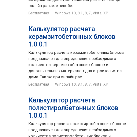
онлайн расчете пенобет...
Бесплатная
Windows 10, 8.1, 8, 7, Vista, XP
Калькулятор расчета
керамзитобетонных блоков
1.0.0.1
Калькулятор расчета керамзитобетонных блоков
предназначен для определения необходимого
количества керамзитобетонных блоков и
дополнительных материалов для строительства
дома. Так же при онлайн рас...
Бесплатная
Windows 10, 8.1, 8, 7, Vista, XP
Калькулятор расчета
полистиролбетонных блоков
1.0.0.1
Калькулятор расчета полистиролбетонных блоков
предназначен для определения необходимого
количества полистиролбетонных блоков и