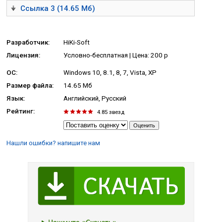
Ссылка 3 (14.65 Мб)
Разработчик:
HiKi-Soft
Лицензия:
Условно-бесплатная | Цена: 200 руб.
ОС:
Windows 10, 8.1, 8, 7, Vista, XP
Размер файла:
14.65 Мб
Язык:
Английский, Русский
Рейтинг:
4.85
звезд
Нашли ошибки? напишите нам