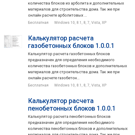
количества блоков из арболита и дополнительных
материалов для строительства дома. Так же при
онлайн расчете арболитовых ...
Бесплатная
Windows 10, 8.1, 8, 7, Vista, XP
Калькулятор расчета
газобетонных блоков 1.0.0.1
Калькулятор расчета газобетонных блоков
предназначен для определения необходимого
количества газобетонных блоков и дополнительных
материалов для строительства дома. Так же при
онлайн расчете газобетон...
Бесплатная
Windows 10, 8.1, 8, 7, Vista, XP
Калькулятор расчета
пенобетонных блоков 1.0.0.1
Калькулятор расчета пенобетонных блоков
предназначен для определения необходимого
количества пенобетонных блоков и дополнительных
материалов для строительства дома. Так же при