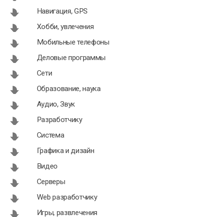
Навигация, GPS
Хобби, увлечения
Мобильные телефоны
Деловые программы
Сети
Образование, наука
Аудио, Звук
Разработчику
Система
Графика и дизайн
Видео
Серверы
Web разработчику
Игры, развлечения