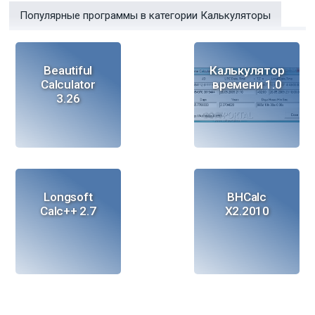
Популярные программы в категории Калькуляторы
Beautiful
Калькулятор
Calculator
времени 1.0
3.26
Longsoft
BHCalc
Calc++ 2.7
X2.2010