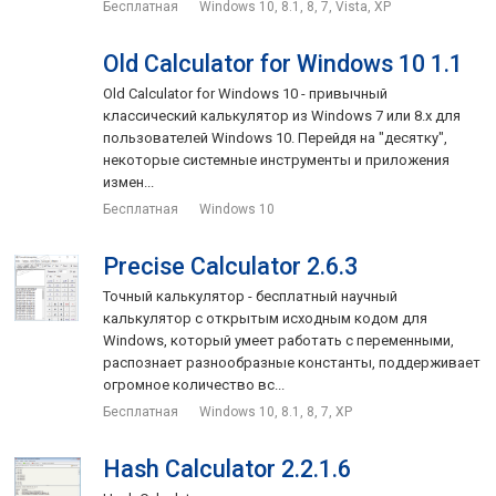
Бесплатная
Windows 10, 8.1, 8, 7, Vista, XP
Old Calculator for Windows 10 1.1
Old Calculator for Windows 10 - привычный
классический калькулятор из Windows 7 или 8.x для
пользователей Windows 10. Перейдя на "десятку",
некоторые системные инструменты и приложения
измен...
Бесплатная
Windows 10
Precise Calculator 2.6.3
Точный калькулятор - бесплатный научный
калькулятор с открытым исходным кодом для
Windows, который умеет работать с переменными,
распознает разнообразные константы, поддерживает
огромное количество вс...
Бесплатная
Windows 10, 8.1, 8, 7, XP
Hash Calculator 2.2.1.6