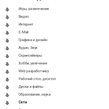
Игры, развлечения
Видео
Интернет
E-Mail
Графика и дизайн
Аудио, Звук
Скринсейверы
Хобби, увлечения
Web разработчику
Рабочий стол, десктоп
Диски и файлы
Образование, наука
Сети