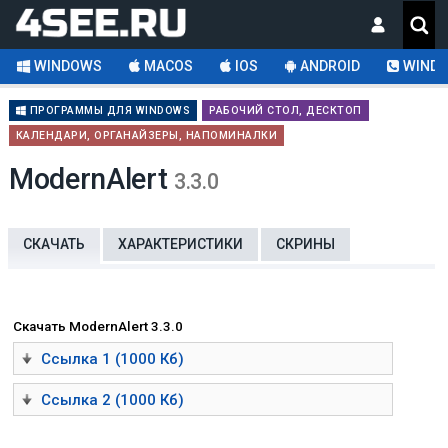
WINDOWS
MACOS
IOS
ANDROID
WINDO
ПРОГРАММЫ ДЛЯ WINDOWS
РАБОЧИЙ СТОЛ, ДЕСКТОП
КАЛЕНДАРИ, ОРГАНАЙЗЕРЫ, НАПОМИНАЛКИ
ModernAlert
3.3.0
СКАЧАТЬ
ХАРАКТЕРИСТИКИ
СКРИНЫ
Скачать ModernAlert 3.3.0
Ссылка 1 (1000 Кб)
Ссылка 2 (1000 Кб)