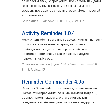
пожелает Аллах, не пропустить время молитв и даты
важных событий, в том случае когда вы много
времени проводите за компьютером. Имеет простой
эргономичный...
Бесплатная
Windows 10, 8.1, 8, 7, Vista, XP
Activity Reminder 1.0.4
Activity Reminder - программа ведущая учёт активности
пользователя за компьютером, напоминает о
необходимости сделать перерыв в работе и
позволяет создавать задачи и любые другие
напоминания. На ос...
Условно-бесплатная | Цена: 380 рублей
Windows 10,
8.1, 8, 7, Vista, XP
Reminder Commander 4.05
Reminder Commander - программа для напоминаний.
Поможет не пропустить важные события, встречи,
звонки, прием лекарств, оплату счетов, дни
рождения, семейные годовщины и многое другое.