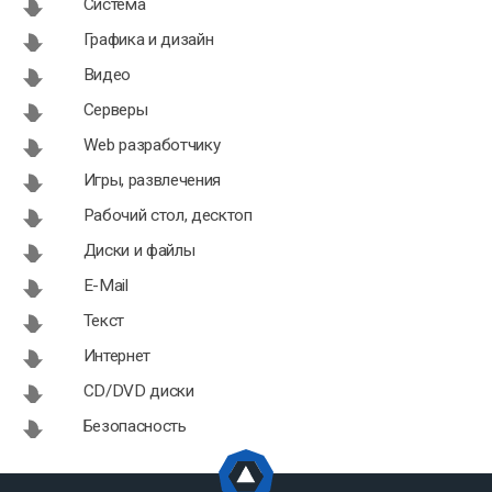
Система
Графика и дизайн
Видео
Серверы
Web разработчику
Игры, развлечения
Рабочий стол, десктоп
Диски и файлы
E-Mail
Текст
Интернет
CD/DVD диски
Безопасность