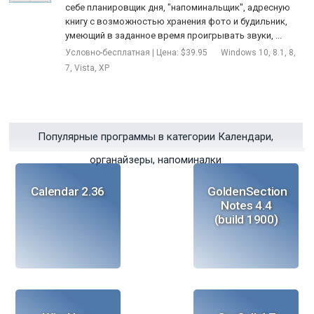
себе планировщик дня, "напоминальщик", адресную
книгу с возможностью хранения фото и будильник,
умеющий в заданное время проигрывать звуки, ...
Условно-бесплатная | Цена: $39.95
Windows 10, 8.1, 8,
7, Vista, XP
Популярные программы в категории Календари,
органайзеры, напоминалки
Calendar 2.36
GoldenSection
Notes 4.4
(build 1900)