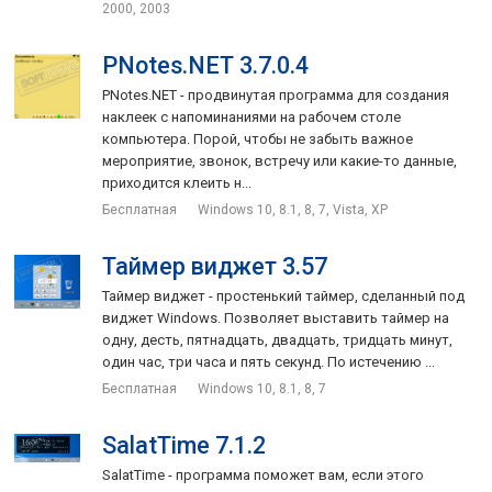
2000, 2003
PNotes.NET 3.7.0.4
PNotes.NET - продвинутая программа для создания
наклеек с напоминаниями на рабочем столе
компьютера. Порой, чтобы не забыть важное
мероприятие, звонок, встречу или какие-то данные,
приходится клеить н...
Бесплатная
Windows 10, 8.1, 8, 7, Vista, XP
Таймер виджет 3.57
Таймер виджет - простенький таймер, сделанный под
виджет Windows. Позволяет выставить таймер на
одну, десть, пятнадцать, двадцать, тридцать минут,
один час, три часа и пять секунд. По истечению ...
Бесплатная
Windows 10, 8.1, 8, 7
SalatTime 7.1.2
SalatTime - программа поможет вам, если этого