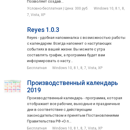
Позволяет создав...
Условно-бесплатная | Цена: 300 руб.
Windows 10, 8.1, 8,
7, Vista, XP
Reyes 1.0.3
Reyes - удобная напоминалка с возможностью работы
с календарем. Всегда напомнит о наступающих
событиях в вашей жизни. Вы можете с утра
составлять график, а программа будет вам
информировать о насту...
Бесплатная
Windows 10, 8.1, 8, 7, Vista, XP
Производственный календарь
2019
Производственный календарь - программа, которая
отображает все рабочие, выходные и праздничные
дни в соответствие с действующим
законодательством и принятым Постановлениями
Правительства РФ «О п...
Бесплатная
Windows 10, 8.1, 8, 7, Vista, XP