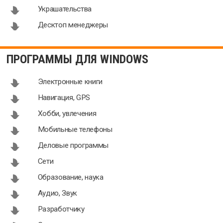
Украшательства
Десктоп менеджеры
ПРОГРАММЫ ДЛЯ WINDOWS
Электронные книги
Навигация, GPS
Хобби, увлечения
Мобильные телефоны
Деловые программы
Сети
Образование, наука
Аудио, Звук
Разработчику