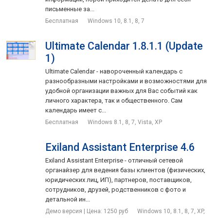
письменные за...
Бесплатная
Windows 10, 8.1, 8, 7
Ultimate Calendar 1.8.1.1 (Update
1)
Ultimate Calendar - навороченный календарь с
разнообразными настройками и возможностями для
удобной организации важных для Вас событий как
личного характера, так и общественного. Сам
календарь имеет с...
Бесплатная
Windows 8.1, 8, 7, Vista, XP
Exiland Assistant Enterprise 4.6
Exiland Assistant Enterprise - отличный сетевой
органайзер для ведения базы клиентов (физических,
юридических лиц, ИП), партнеров, поставщиков,
сотрудников, друзей, родственников с фото и
детальной ин...
Демо версия | Цена: 1250 руб
Windows 10, 8.1, 8, 7, XP,