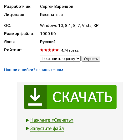
Разработчик:
Сергей Варенцов
Лицензия:
Бесплатная
ОС:
Windows 10, 8.1, 8, 7, Vista, XP
Размер файла:
1000 Кб
Язык:
Русский
Рейтинг:
4.74
звезд
Нашли ошибки? напишите нам