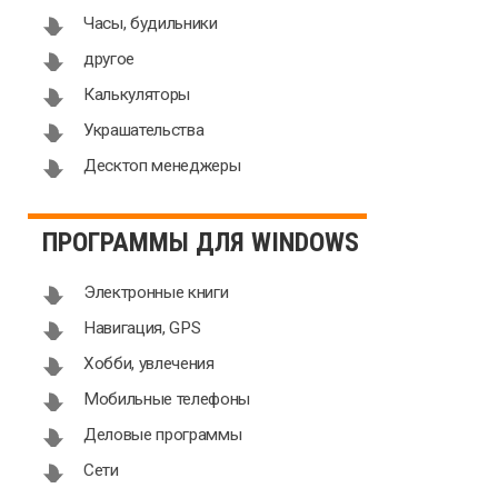
Часы, будильники
другое
Калькуляторы
Украшательства
Десктоп менеджеры
ПРОГРАММЫ ДЛЯ WINDOWS
Электронные книги
Навигация, GPS
Хобби, увлечения
Мобильные телефоны
Деловые программы
Сети