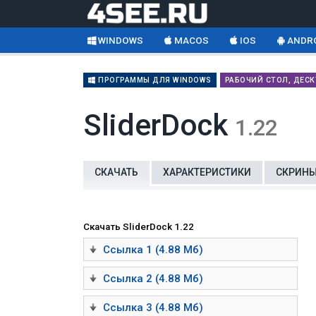
WINDOWS
MACOS
IOS
ANDR
ПРОГРАММЫ ДЛЯ WINDOWS
РАБОЧИЙ СТОЛ, ДЕС
SliderDock
1.22
СКАЧАТЬ
ХАРАКТЕРИСТИКИ
СКРИН
Скачать SliderDock 1.22
Ссылка 1 (4.88 Мб)
Ссылка 2 (4.88 Мб)
Ссылка 3 (4.88 Мб)