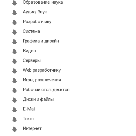
Образование, наука
Аудио, Звук
Разработчику
Система
Графика и дизайн
Видео
Серверы
Web разработчику
Игры, развлечения
Рабочий стол, десктоп
Диски и файлы
E-Mail
Текст
Интернет