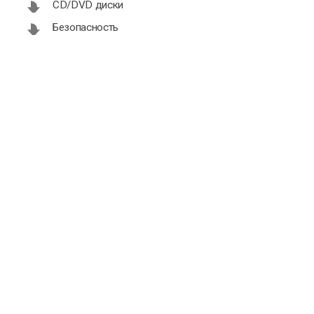
CD/DVD диски
Безопасность