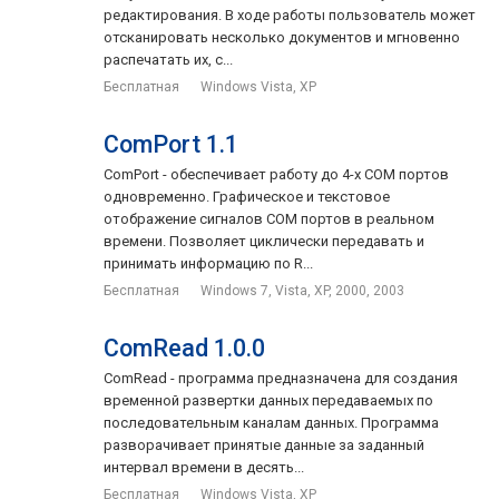
редактирования. В ходе работы пользователь может
отсканировать несколько документов и мгновенно
распечатать их, с...
Бесплатная
Windows Vista, XP
ComPort 1.1
ComPort - обеспечивает работу до 4-х СОМ портов
одновременно. Графическое и текстовое
отображение сигналов СОМ портов в реальном
времени. Позволяет циклически передавать и
принимать информацию по R...
Бесплатная
Windows 7, Vista, XP, 2000, 2003
ComRead 1.0.0
ComRead - программа предназначена для создания
временной развертки данных передаваемых по
последовательным каналам данных. Программа
разворачивает принятые данные за заданный
интервал времени в десять...
Бесплатная
Windows Vista, XP