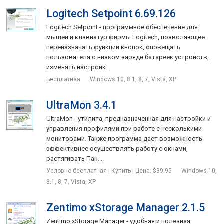
Logitech Setpoint 6.69.126
Logitech Setpoint - программное обеспечение для
мышей и клавиатур фирмы Logitech, позволяющее
переназначать функции кнопок, оповещать
пользователя о низком заряде батареек устройств,
изменять настройк...
Бесплатная
Windows 10, 8.1, 8, 7, Vista, XP
UltraMon 3.4.1
UltraMon - утилита, предназначенная для настройки и
управления профилями при работе с несколькими
мониторами. Также программа дает возможность
эффективнее осуществлять работу с окнами,
растягивать Пан...
Условно-бесплатная | Купить | Цена: $39.95
Windows 10,
8.1, 8, 7, Vista, XP
Zentimo xStorage Manager 2.1.5
Zentimo xStorage Manager - удобная и полезная