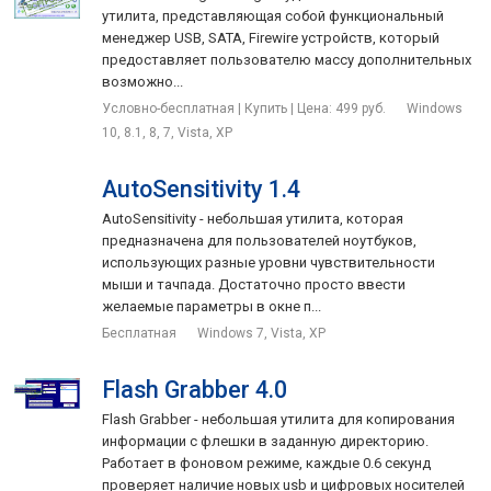
утилита, представляющая собой функциональный
менеджер USB, SATA, Firewire устройств, который
предоставляет пользователю массу дополнительных
возможно...
Условно-бесплатная | Купить | Цена: 499 руб.
Windows
10, 8.1, 8, 7, Vista, XP
AutoSensitivity 1.4
AutoSensitivity - небольшая утилита, которая
предназначена для пользователей ноутбуков,
использующих разные уровни чувствительности
мыши и тачпада. Достаточно просто ввести
желаемые параметры в окне п...
Бесплатная
Windows 7, Vista, XP
Flash Grabber 4.0
Flash Grabber - небольшая утилита для копирования
информации с флешки в заданную директорию.
Работает в фоновом режиме, каждые 0.6 секунд
проверяет наличие новых usb и цифровых носителей