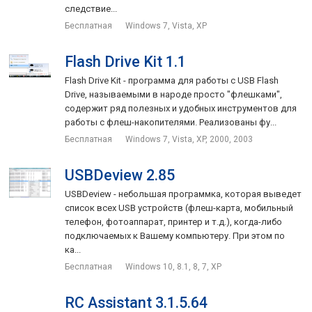
следствие...
Бесплатная
Windows 7, Vista, XP
Flash Drive Kit 1.1
Flash Drive Kit - программа для работы с USB Flash
Drive, называемыми в народе просто "флешками",
содержит ряд полезных и удобных инструментов для
работы с флеш-накопителями. Реализованы фу...
Бесплатная
Windows 7, Vista, XP, 2000, 2003
USBDeview 2.85
USBDeview - небольшая программка, которая выведет
список всех USB устройств (флеш-карта, мобильный
телефон, фотоаппарат, принтер и т.д.), когда-либо
подключаемых к Вашему компьютеру. При этом по
ка...
Бесплатная
Windows 10, 8.1, 8, 7, XP
RC Assistant 3.1.5.64