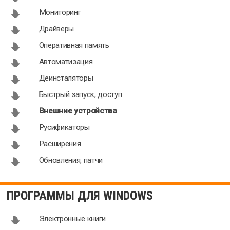
Мониторинг
Драйверы
Оперативная память
Автоматизация
Деинсталяторы
Быстрый запуск, доступ
Внешние устройства
Русификаторы
Расширения
Обновления, патчи
ПРОГРАММЫ ДЛЯ WINDOWS
Электронные книги