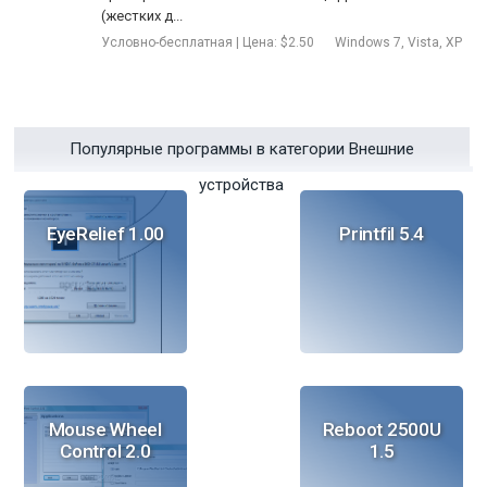
(жестких д...
Условно-бесплатная | Цена: $2.50
Windows 7, Vista, XP
Популярные программы в категории Внешние
устройства
EyeRelief 1.00
Printfil 5.4
Mouse Wheel
Reboot 2500U
Control 2.0
1.5