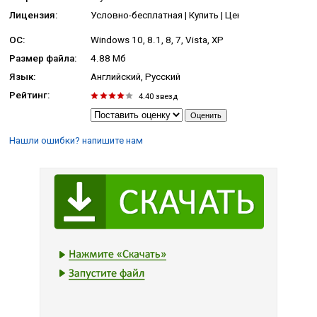
Лицензия:
Условно-бесплатная | Купить | Цена: 299 руб.
ОС:
Windows 10, 8.1, 8, 7, Vista, XP
Размер файла:
4.88 Мб
Язык:
Английский, Русский
Рейтинг:
4.40
звезд
Нашли ошибки? напишите нам