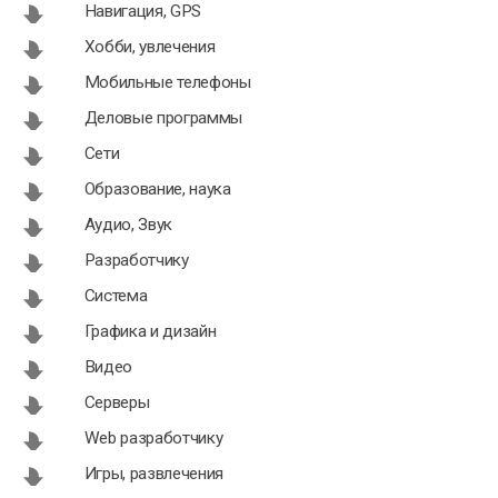
Навигация, GPS
Хобби, увлечения
Мобильные телефоны
Деловые программы
Сети
Образование, наука
Аудио, Звук
Разработчику
Система
Графика и дизайн
Видео
Серверы
Web разработчику
Игры, развлечения