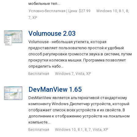
мобильные тел...
Условно-бесплатная | Цена: $27.99
Windows 10, 8.1, 8,
7, XP
Volumouse 2.03
Volumouse - небольшая утилита, которая
предоставляет пользователю простой и удобный
способ регулировки громкости звука в системе, путем
прокрутки колесика мышки. Программа позволяет
определить набо...
Бесплатная
Windows 7, Vista, XP
DevManView 1.65
DevManView является альтернативой стандартному
компоненту Windows Диспетчер устройств, который
отображает список всех устройств и их свойств. В
дополнение к отображению устройств на локальном
компьюте...
Бесплатная
Windows 10, 8.1, 8, 7, Vista, XP