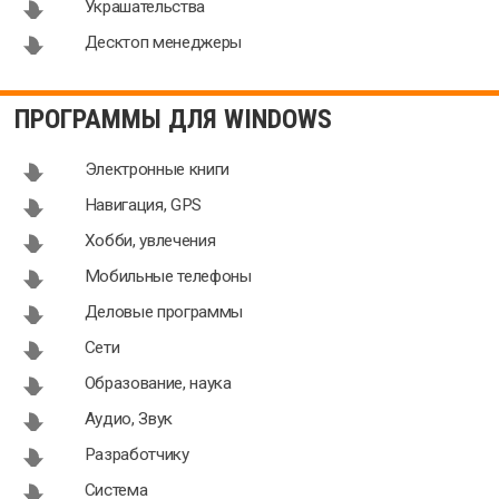
Украшательства
Десктоп менеджеры
ПРОГРАММЫ ДЛЯ WINDOWS
Электронные книги
Навигация, GPS
Хобби, увлечения
Мобильные телефоны
Деловые программы
Сети
Образование, наука
Аудио, Звук
Разработчику
Система