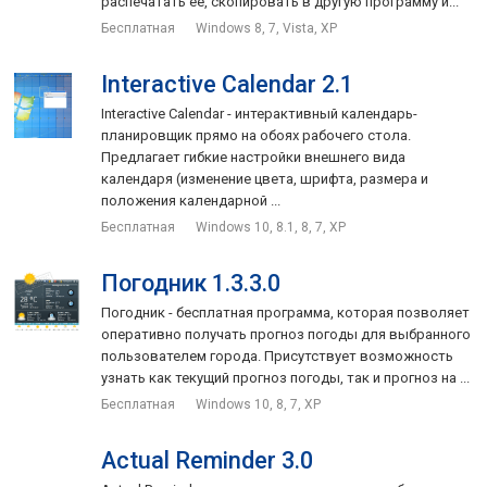
распечатать ее, скопировать в другую программу и...
Бесплатная
Windows 8, 7, Vista, XP
Interactive Calendar 2.1
Interactive Calendar - интерактивный календарь-
планировщик прямо на обоях рабочего стола.
Предлагает гибкие настройки внешнего вида
календаря (изменение цвета, шрифта, размера и
положения календарной ...
Бесплатная
Windows 10, 8.1, 8, 7, XP
Погодник 1.3.3.0
Погодник - бесплатная программа, которая позволяет
оперативно получать прогноз погоды для выбранного
пользователем города. Присутствует возможность
узнать как текущий прогноз погоды, так и прогноз на ...
Бесплатная
Windows 10, 8, 7, XP
Actual Reminder 3.0