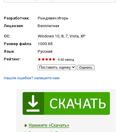
Разработчик:
Рындевич Игорь
Лицензия:
Бесплатная
ОС:
Windows 10, 8, 7, Vista, XP
Размер файла:
1000 Кб
Язык:
Русский
Рейтинг:
4.60
звезд
Нашли ошибки? напишите нам