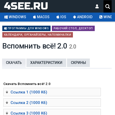
WINDOWS
MACOS
IOS
ANDROID
WINDO
ПРОГРАММЫ ДЛЯ WINDOWS
РАБОЧИЙ СТОЛ, ДЕСКТОП
КАЛЕНДАРИ, ОРГАНАЙЗЕРЫ, НАПОМИНАЛКИ
Вспомнить всё! 2.0
2.0
СКАЧАТЬ
ХАРАКТЕРИСТИКИ
СКРИНЫ
Скачать Вспомнить всё! 2.0
Ссылка 1 (1000 Кб)
Ссылка 2 (1000 Кб)
Ссылка 3 (1000 Кб)