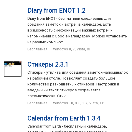
Diary from ENOT 1.2
Diary from ENOT - бесплатный ежедневник для
создания заметок и встреч в календаре. Есть
возможность синхронизации важных встреч и
напоминаний с Google календарем. Можно установить
на разных компьют...
Бесплатная
Windows 8, 7, Vista, XP
Стикеры 2.3.1
Стикеры - утилита для создания заметок-напоминалок
на рабочем столе. Позволяет создать большое
количество разноцветных стикеров. Настройки и
введенный текст стикеров сохраняется
автоматически. Стик...
Бесплатная
Windows 10, 8.1, 8, 7, Vista, XP
Calendar from Earth 1.3.4
Calendar from Earth - бесплатный календарь,