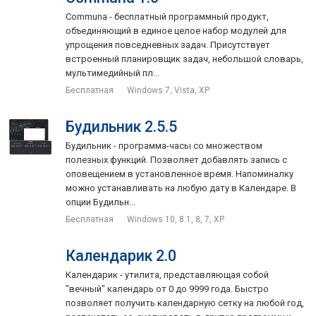
Communa - бесплатный программный продукт,
объединяющий в единое целое набор модулей для
упрощения повседневных задач. Присутствует
встроенный планировщик задач, небольшой словарь,
мультимедийный пл...
Бесплатная
Windows 7, Vista, XP
Будильник 2.5.5
Будильник - программа-часы со множеством
полезных функций. Позволяет добавлять запись с
оповещением в установленное время. Напоминалку
можно устанавливать на любую дату в Календаре. В
опции Будильн...
Бесплатная
Windows 10, 8.1, 8, 7, XP
Календарик 2.0
Календарик - утилита, представляющая собой
"вечный" календарь от 0 до 9999 года. Быстро
позволяет получить календарную сетку на любой год,