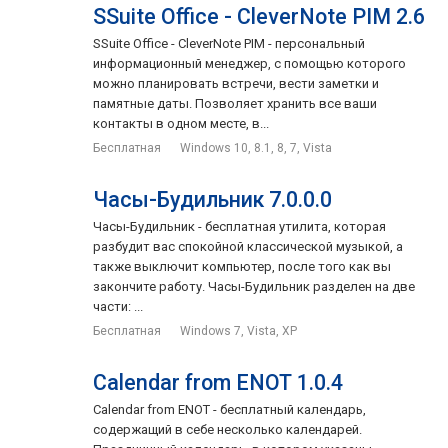
SSuite Office - CleverNote PIM 2.6
SSuite Office - CleverNote PIM - персональный
информационный менеджер, с помощью которого
можно планировать встречи, вести заметки и
памятные даты. Позволяет хранить все ваши
контакты в одном месте, в...
Бесплатная
Windows 10, 8.1, 8, 7, Vista
Часы-Будильник 7.0.0.0
Часы-Будильник - бесплатная утилита, которая
разбудит вас спокойной классической музыкой, а
также выключит компьютер, после того как вы
закончите работу. Часы-Будильник разделен на две
части: ...
Бесплатная
Windows 7, Vista, XP
Calendar from ENOT 1.0.4
Calendar from ENOT - бесплатный календарь,
содержащий в себе несколько календарей.