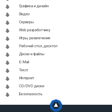
Графика и дизайн
Видео
Серверы
Web разработчику
Игры, развлечения
Рабочий стол, десктоп
Диски и файлы
E-Mail
Текст
Интернет
CD/DVD диски
Безопасность