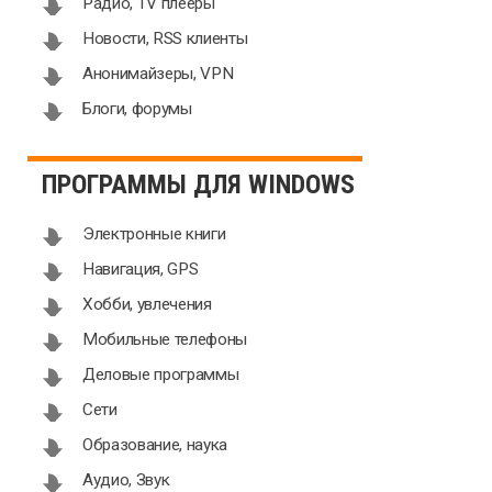
Радио, TV плееры
Новости, RSS клиенты
Анонимайзеры, VPN
Блоги, форумы
ПРОГРАММЫ ДЛЯ WINDOWS
Электронные книги
Навигация, GPS
Хобби, увлечения
Мобильные телефоны
Деловые программы
Сети
Образование, наука
Аудио, Звук