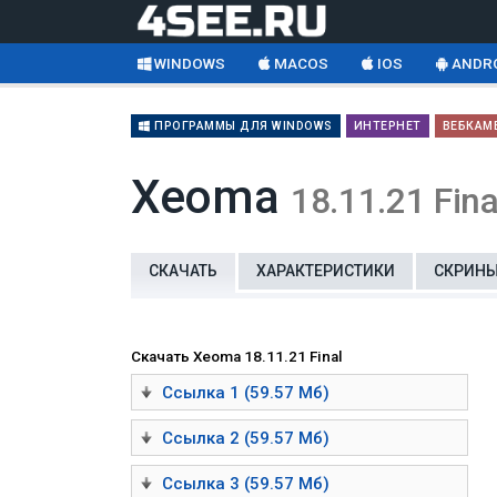
WINDOWS
MACOS
IOS
ANDR
ПРОГРАММЫ ДЛЯ WINDOWS
ИНТЕРНЕТ
ВЕБКАМ
Xeoma
18.11.21 Fina
СКАЧАТЬ
ХАРАКТЕРИСТИКИ
СКРИН
Скачать Xeoma 18.11.21 Final
Ссылка 1 (59.57 Мб)
Ссылка 2 (59.57 Мб)
Ссылка 3 (59.57 Мб)