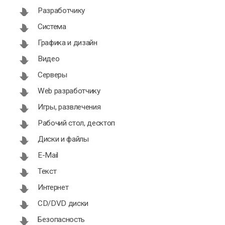
Разработчику
Система
Графика и дизайн
Видео
Серверы
Web разработчику
Игры, развлечения
Рабочий стол, десктоп
Диски и файлы
E-Mail
Текст
Интернет
CD/DVD диски
Безопасность