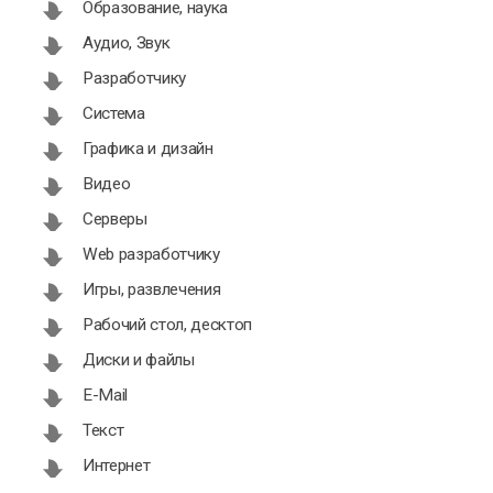
Образование, наука
Аудио, Звук
Разработчику
Система
Графика и дизайн
Видео
Серверы
Web разработчику
Игры, развлечения
Рабочий стол, десктоп
Диски и файлы
E-Mail
Текст
Интернет