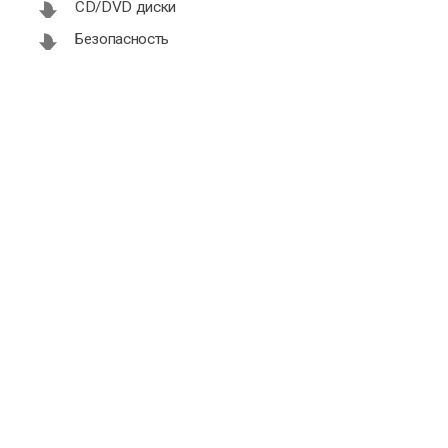
CD/DVD диски
Безопасность