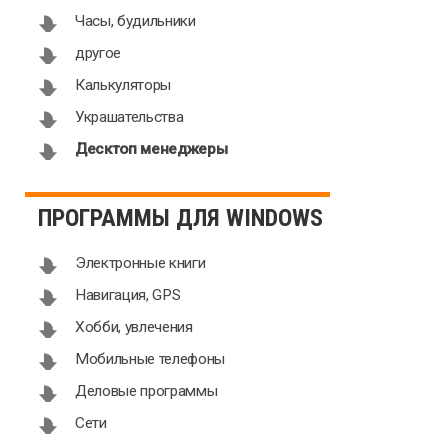
Часы, будильники
другое
Калькуляторы
Украшательства
Десктоп менеджеры
ПРОГРАММЫ ДЛЯ WINDOWS
Электронные книги
Навигация, GPS
Хобби, увлечения
Мобильные телефоны
Деловые программы
Сети