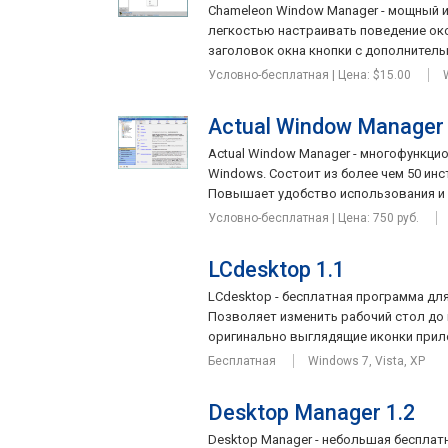
Chameleon Window Manager - мощный 
легкостью настраивать поведение око
заголовок окна кнопки с дополнитель
Условно-бесплатная | Цена: $15.00
Actual Window Manager 
Actual Window Manager - многофункци
Windows. Состоит из более чем 50 инс
Повышает удобство использования и 
Условно-бесплатная | Цена: 750 руб.
LCdesktop 1.1
LCdesktop - бесплатная программа дл
Позволяет изменить рабочий стол до 
оригинально выглядящие иконки прилож
Бесплатная
Windows 7, Vista, XP
Desktop Manager 1.2
Desktop Manager - небольшая беспла