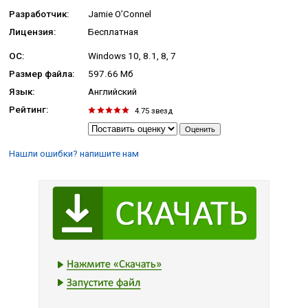
Разработчик:
Jamie O’Connel
Лицензия:
Бесплатная
ОС:
Windows 10, 8.1, 8, 7
Размер файла:
597.66 Мб
Язык:
Английский
Рейтинг:
4.75
звезд
Нашли ошибки? напишите нам