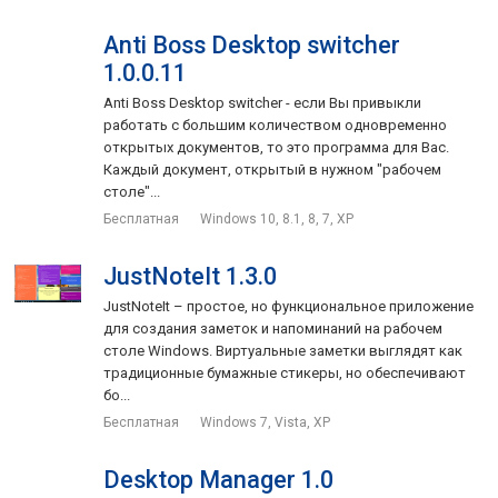
Anti Boss Desktop switcher
1.0.0.11
Anti Boss Desktop switcher - если Вы привыкли
работать с большим количеством одновременно
открытых документов, то это программа для Вас.
Каждый документ, открытый в нужном "рабочем
столе"...
Бесплатная
Windows 10, 8.1, 8, 7, XP
JustNoteIt 1.3.0
JustNoteIt – простое, но функциональное приложение
для создания заметок и напоминаний на рабочем
столе Windows. Виртуальные заметки выглядят как
традиционные бумажные стикеры, но обеспечивают
бо...
Бесплатная
Windows 7, Vista, XP
Desktop Manager 1.0