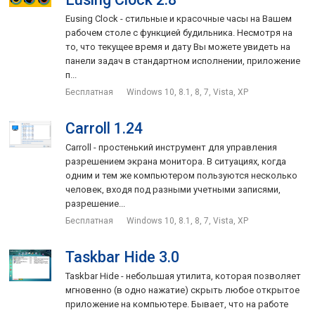
Eusing Clock - стильные и красочные часы на Вашем
рабочем столе с функцией будильника. Несмотря на
то, что текущее время и дату Вы можете увидеть на
панели задач в стандартном исполнении, приложение
п...
Бесплатная
Windows 10, 8.1, 8, 7, Vista, XP
Carroll 1.24
Carroll - простенький инструмент для управления
разрешением экрана монитора. В ситуациях, когда
одним и тем же компьютером пользуются несколько
человек, входя под разными учетными записями,
разрешение...
Бесплатная
Windows 10, 8.1, 8, 7, Vista, XP
Taskbar Hide 3.0
Taskbar Hide - небольшая утилита, которая позволяет
мгновенно (в одно нажатие) скрыть любое открытое
приложение на компьютере. Бывает, что на работе