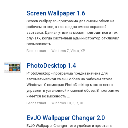
Screen Wallpaper 1.6
Screen Wallpaper - программа для смены обоев на
рабочем столе, а так же для смены экранной
заставки. Данная утилита может пригодиться в тех
случаях, когда системный администратор отключил
возможность ...
Бесплатная
Windows 7, Vista, XP
PhotoDesktop 1.4
PhotoDesktop - программа предназначена для
автоматической смены обоев на рабочем столе
Windows. С помощью PhotoDesktop можно легко
управлять установкой и сменой обоев. В программе
имеется возможность ...
Бесплатная
Windows 10, 8, 7, XP
EvJO Wallpaper Changer 2.0
EvJO Wallpaper Changer - это удобная и простая в