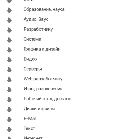
Образование, наука
Аудио, Звук
Разработчику
Система
Графика и дизайн
Видео
Серверы
Web разработчику
Игры, развлечения
Рабочий стол, десктоп
Диски и файлы
E-Mail
Текст
Интернет