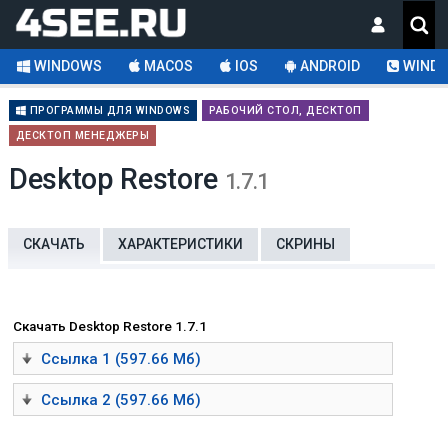
WINDOWS
MACOS
IOS
ANDROID
WINDO
ПРОГРАММЫ ДЛЯ WINDOWS
РАБОЧИЙ СТОЛ, ДЕСКТОП
ДЕСКТОП МЕНЕДЖЕРЫ
Desktop Restore
1.7.1
СКАЧАТЬ
ХАРАКТЕРИСТИКИ
СКРИНЫ
Скачать Desktop Restore 1.7.1
Ссылка 1 (597.66 Мб)
Ссылка 2 (597.66 Мб)