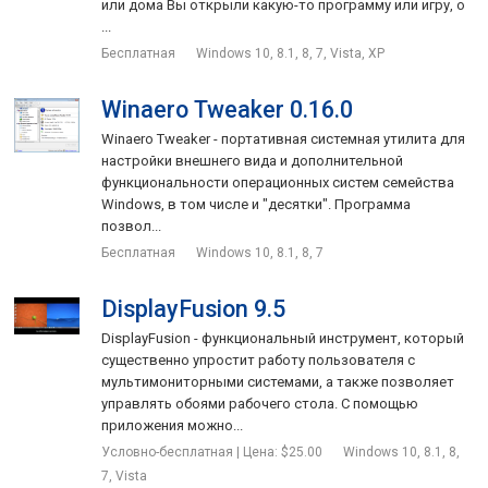
или дома Вы открыли какую-то программу или игру, о
...
Бесплатная
Windows 10, 8.1, 8, 7, Vista, XP
Winaero Tweaker 0.16.0
Winaero Tweaker - портативная системная утилита для
настройки внешнего вида и дополнительной
функциональности операционных систем семейства
Windows, в том числе и "десятки". Программа
позвол...
Бесплатная
Windows 10, 8.1, 8, 7
DisplayFusion 9.5
DisplayFusion - функциональный инструмент, который
существенно упростит работу пользователя с
мультимониторными системами, а также позволяет
управлять обоями рабочего стола. С помощью
приложения можно...
Условно-бесплатная | Цена: $25.00
Windows 10, 8.1, 8,
7, Vista