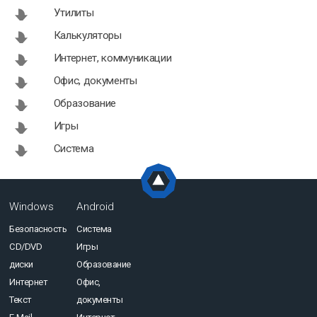
Утилиты
Калькуляторы
Интернет, коммуникации
Офис, документы
Образование
Игры
Система
Windows
Android
Безопасность
Система
CD/DVD
Игры
диски
Образование
Интернет
Офис,
Текст
документы