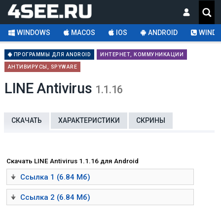
WINDOWS
MACOS
IOS
ANDROID
WINDO
ПРОГРАММЫ ДЛЯ ANDROID
ИНТЕРНЕТ, КОММУНИКАЦИИ
АНТИВИРУСЫ, SPYWARE
LINE Antivirus
1.1.16
СКАЧАТЬ
ХАРАКТЕРИСТИКИ
СКРИНЫ
Скачать LINE Antivirus 1.1.16 для Android
Ссылка 1 (6.84 Мб)
Ссылка 2 (6.84 Мб)