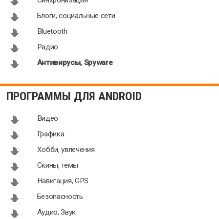
Синхронизация
Блоги, социальные сети
Bluetooth
Радио
Антивирусы, Spyware
ПРОГРАММЫ ДЛЯ ANDROID
Видео
Графика
Хобби, увлечения
Скины, темы
Навигация, GPS
Безопасность
Аудио, Звук