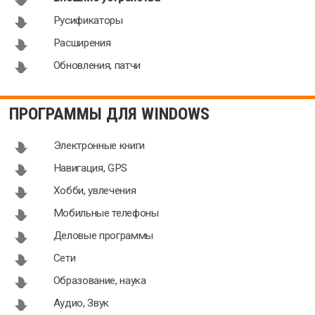
Русификаторы
Расширения
Обновления, патчи
ПРОГРАММЫ ДЛЯ WINDOWS
Электронные книги
Навигация, GPS
Хобби, увлечения
Мобильные телефоны
Деловые программы
Сети
Образование, наука
Аудио, Звук