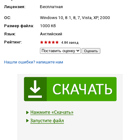
Лицензия:
Бесплатная
ОС:
Windows 10, 8.1, 8, 7, Vista, XP, 2000
Размер файла:
1000 Кб
Язык:
Английский
Рейтинг:
4.84
звезд
Нашли ошибки? напишите нам