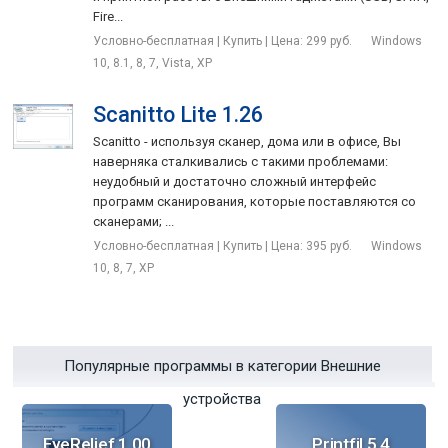
Fire...
Условно-бесплатная | Купить | Цена: 299 руб.
Windows
10, 8.1, 8, 7, Vista, XP
Scanitto Lite 1.26
Scanitto - используя сканер, дома или в офисе, Вы
наверняка сталкивались с такими проблемами:
неудобный и достаточно сложный интерфейс
программ сканирования, которые поставляются со
сканерами; ...
Условно-бесплатная | Купить | Цена: 395 руб.
Windows
10, 8, 7, XP
Популярные программы в категории Внешние
устройства
EyeRelief 1.00
Printfil 5.4