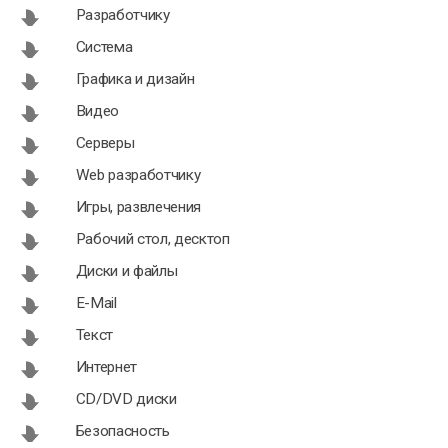
Разработчику
Система
Графика и дизайн
Видео
Серверы
Web разработчику
Игры, развлечения
Рабочий стол, десктоп
Диски и файлы
E-Mail
Текст
Интернет
CD/DVD диски
Безопасность