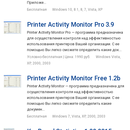
Приложе...
Бесплатная
Windows 10, 8.1, 8, 7, Vista, XP
Printer Activity Monitor Pro 3.9
Printer Activity Monitor Pro — программа предназначена
для осуществления контроля над эффективностью
использования принтеров Вашей организации. С ее
помощью Вы легко сможете определить какие док...
Условно-бесплатная | Цена: 1990 руб.
Windows Vista,
XP, 2000, 2003
Printer Activity Monitor Free 1.2b
Printer Activity Monitor — программа предназначена для
осуществления контроля над эффективностью
использования принтеров Вашей организации. С ее
помощью Вы легко сможете определить какие
докумен...
Бесплатная
Windows 7, Vista, XP, 2000, 2003