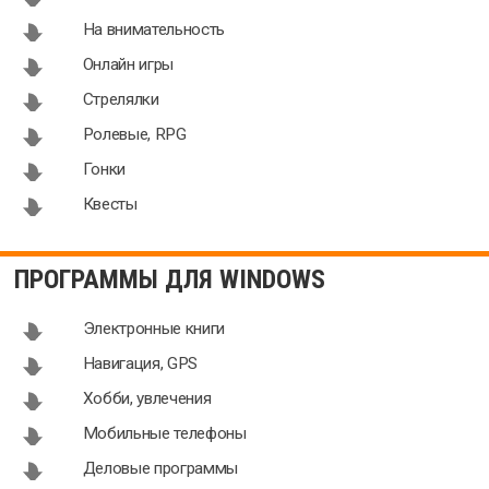
На внимательность
Онлайн игры
Стрелялки
Ролевые, RPG
Гонки
Квесты
ПРОГРАММЫ ДЛЯ WINDOWS
Электронные книги
Навигация, GPS
Хобби, увлечения
Мобильные телефоны
Деловые программы