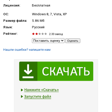
Лицензия:
Бесплатная
ОС:
Windows 8, 7, Vista, XP
Размер файла:
5.86 Мб
Язык:
Русский
Рейтинг:
2.33
звезд
Нашли ошибки? напишите нам