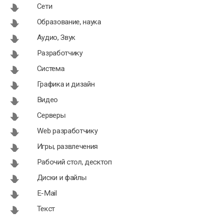
Сети
Образование, наука
Аудио, Звук
Разработчику
Система
Графика и дизайн
Видео
Серверы
Web разработчику
Игры, развлечения
Рабочий стол, десктоп
Диски и файлы
E-Mail
Текст