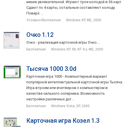
менее увлекательной. Играют трое колодой в 36 карт.
Сдают по 4 карты, остальные составляют колоду.
Поверх ...
Условно-бесплатная
Windows XP, ME, 2000
Очко 1.12
Очко - реализация карточной игры Очко....
Бесплатная
Windows XP, 98, NT 4.x, ME, 2000
Тысяча 1000 3.0d
Карточная игра 1000 - Компьютерный вариант
популярной интеллектуальной карточной игры Тысяча.
Игра втроем или вчетвером с компьютером в
качестве сильного соперника. Возможность
настройки различных дог...
Бесплатная
Windows Vista, XP, 2000
Карточная игра Козел 1.3