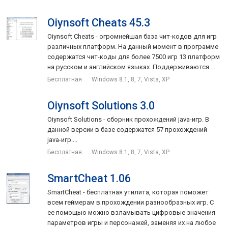
Oiynsoft Cheats 45.3
Oiynsoft Cheats - огромнейшая база чит-кодов для игр
различных платформ. На данный момент в программе
содержатся чит-коды для более 7500 игр 13 платформ
на русском и английском языках. Поддерживаются ...
Бесплатная
Windows 8.1, 8, 7, Vista, XP
Oiynsoft Solutions 3.0
Oiynsoft Solutions - сборник прохождений java-игр. В
данной версии в базе содержатся 57 прохождений
java-игр....
Бесплатная
Windows 8.1, 8, 7, Vista, XP
SmartCheat 1.06
SmartCheat - бесплатная утилита, которая поможет
всем геймерам в прохождении разнообразных игр. С
ее помощью можно взламывать цифровые значения
параметров игры и персонажей, заменяя их на любое