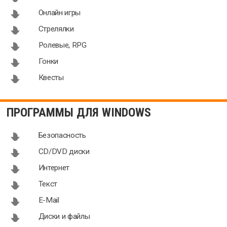
Онлайн игры
Стрелялки
Ролевые, RPG
Гонки
Квесты
ПРОГРАММЫ ДЛЯ WINDOWS
Безопасность
CD/DVD диски
Интернет
Текст
E-Mail
Диски и файлы