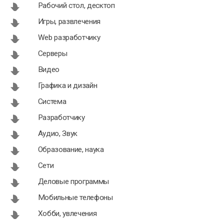
Рабочий стол, десктоп
Игры, развлечения
Web разработчику
Серверы
Видео
Графика и дизайн
Система
Разработчику
Аудио, Звук
Образование, наука
Сети
Деловые программы
Мобильные телефоны
Хобби, увлечения