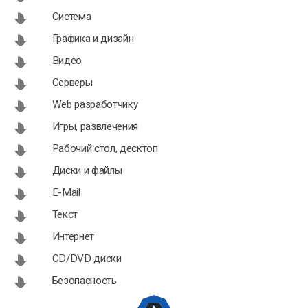
Система
Графика и дизайн
Видео
Серверы
Web разработчику
Игры, развлечения
Рабочий стол, десктоп
Диски и файлы
E-Mail
Текст
Интернет
CD/DVD диски
Безопасность