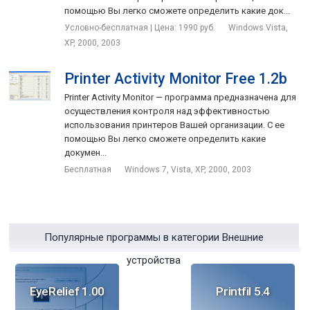
помощью Вы легко сможете определить какие док...
Условно-бесплатная | Цена: 1990 руб.
Windows Vista,
XP, 2000, 2003
Printer Activity Monitor Free 1.2b
Printer Activity Monitor — программа предназначена для
осуществления контроля над эффективностью
использования принтеров Вашей организации. С ее
помощью Вы легко сможете определить какие
докумен...
Бесплатная
Windows 7, Vista, XP, 2000, 2003
Популярные программы в категории Внешние
устройства
EyeRelief 1.00
Printfil 5.4