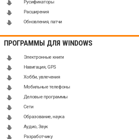
Русификаторы
Расширения
Обновления, патчи
ПРОГРАММЫ ДЛЯ WINDOWS
Электронные книги
Навигация, GPS
Хобби, увлечения
Мобильные телефоны
Деловые программы
Сети
Образование, наука
Аудио, Звук
Разработчику