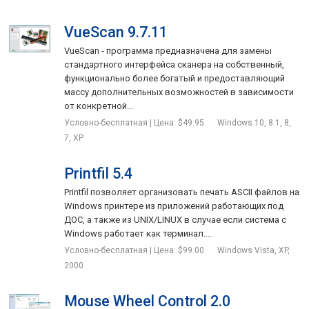
VueScan 9.7.11
VueScan - программа предназначена для замены
стандартного интерфейса сканера на собственный,
функционально более богатый и предоставляющий
массу дополнительных возможностей в зависимости
от конкретной...
Условно-бесплатная | Цена: $49.95
Windows 10, 8.1, 8,
7, XP
Printfil 5.4
Printfil позволяет организовать печать ASCII файлов на
Windows принтере из приложений работающих под
ДОС, а также из UNIX/LINUX в случае если система с
Windows работает как терминал....
Условно-бесплатная | Цена: $99.00
Windows Vista, XP,
2000
Mouse Wheel Control 2.0