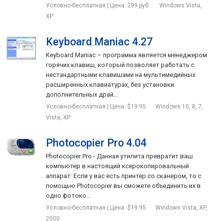
Условно-бесплатная | Цена: 299 руб.
Windows Vista,
XP
Keyboard Maniac 4.27
Keyboard Maniac – программа является менеджером
горячих клавиш, который позволяет работать с
нестандартными клавишами на мультимедийных
расширенных клавиатурах, без установки
дополнительных драй...
Условно-бесплатная | Цена: $19.95
Windows 10, 8, 7,
Vista, XP
Photocopier Pro 4.04
Photocopier Pro - Данная утилита превратит ваш
компьютер в настоящий ксерокопировальный
аппарат. Если у вас есть принтер со сканером, то с
помощью Photocopier вы сможете объединить их в
одно фотоко...
Условно-бесплатная | Цена: $19.95
Windows Vista, XP,
2000