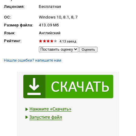
Лицензия:
Бесплатная
ОС:
Windows 10, 8.1, 8, 7
Размер файла:
413.09 Мб
Язык:
Английский
Рейтинг:
4.13
звезд
Нашли ошибки? напишите нам