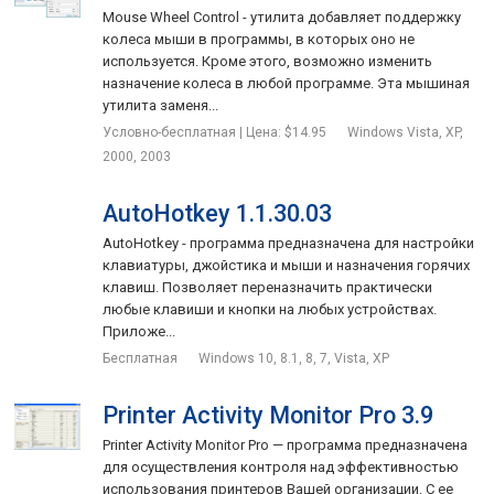
Mouse Wheel Control - утилита добавляет поддержку
колеса мыши в программы, в которых оно не
используется. Кроме этого, возможно изменить
назначение колеса в любой программе. Эта мышиная
утилита заменя...
Условно-бесплатная | Цена: $14.95
Windows Vista, XP,
2000, 2003
AutoHotkey 1.1.30.03
AutoHotkey - программа предназначена для настройки
клавиатуры, джойстика и мыши и назначения горячих
клавиш. Позволяет переназначить практически
любые клавиши и кнопки на любых устройствах.
Приложе...
Бесплатная
Windows 10, 8.1, 8, 7, Vista, XP
Printer Activity Monitor Pro 3.9
Printer Activity Monitor Pro — программа предназначена
для осуществления контроля над эффективностью
использования принтеров Вашей организации. С ее