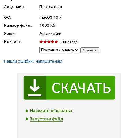
Лицензия:
Бесплатная
ОС:
macOS 10.x
Размер файла:
1000 Кб
Язык:
Английский
Рейтинг:
5.00
звезд
Нашли ошибки? напишите нам