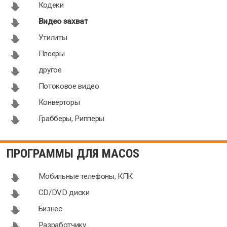
Кодеки
Видео захват
Утилиты
Плееры
другое
Потоковое видео
Конверторы
Грабберы, Рипперы
ПРОГРАММЫ ДЛЯ MACOS
Мобильные телефоны, КПК
CD/DVD диски
Бизнес
Разработчику