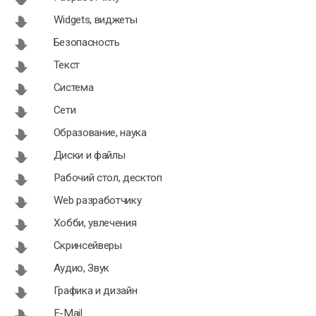
Widgets, виджеты
Безопасность
Текст
Система
Сети
Образование, наука
Диски и файлы
Рабочий стол, десктоп
Web разработчику
Хобби, увлечения
Скринсейверы
Аудио, Звук
Графика и дизайн
E-Mail