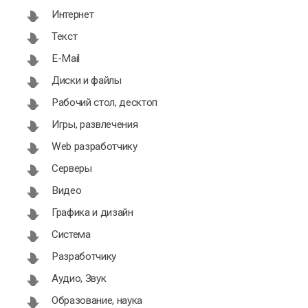
Интернет
Текст
E-Mail
Диски и файлы
Рабочий стол, десктоп
Игры, развлечения
Web разработчику
Серверы
Видео
Графика и дизайн
Система
Разработчику
Аудио, Звук
Образование, наука