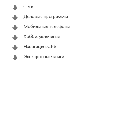
Сети
Деловые программы
Мобильные телефоны
Хобби, увлечения
Навигация, GPS
Электронные книги