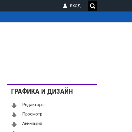
ВХОД
_
ГРАФИКА И ДИЗАЙН
Редакторы
Просмотр
Анимация