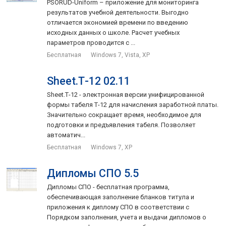
PSORUD-Uniform – приложение для мониторинга
результатов учебной деятельности. Выгодно
отличается экономией времени по введению
исходных данных о школе. Расчет учебных
параметров проводится с ...
Бесплатная
Windows 7, Vista, XP
Sheet.Т-12 02.11
Sheet.Т-12 - электронная версии унифицированной
формы табеля Т-12 для начисления заработной платы.
Значительно сокращает время, необходимое для
подготовки и предъявления табеля. Позволяет
автоматич...
Бесплатная
Windows 7, XP
Дипломы СПО 5.5
Дипломы СПО - бесплатная программа,
обеспечивающая заполнение бланков титула и
приложения к диплому СПО в соответствии с
Порядком заполнения, учета и выдачи дипломов о