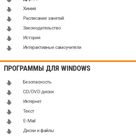
Химия
Расписание занятий
Законодательство
История
Интерактивные самоучители
ПРОГРАММЫ ДЛЯ WINDOWS
Безопасность
CD/DVD диски
Интернет
Текст
E-Mail
Диски и файлы