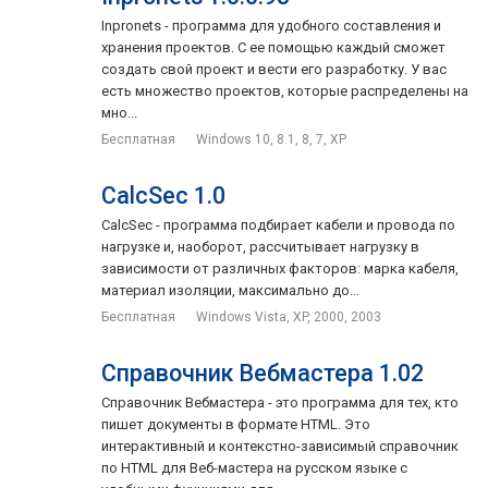
Inpronets - программа для удобного составления и
хранения проектов. С ее помощью каждый сможет
создать свой проект и вести его разработку. У вас
есть множество проектов, которые распределены на
мно...
Бесплатная
Windows 10, 8.1, 8, 7, XP
CalcSec 1.0
CalcSec - программа подбирает кабели и провода по
нагрузке и, наоборот, рассчитывает нагрузку в
зависимости от различных факторов: марка кабеля,
материал изоляции, максимально до...
Бесплатная
Windows Vista, XP, 2000, 2003
Справочник Вебмастера 1.02
Справочник Вебмастера - это программа для тех, кто
пишет документы в формате HTML. Это
интерактивный и контекстно-зависимый справочник
по HTML для Веб-мастера на русском языке с