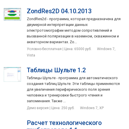
ZondRes2D 04.10.2013
ZondRes2d - программа, которая предназначена для
двумерной интерпретации данных
электротомографии методом сопротивлений и
вызванной поляризации в наземном, скважинном и
акваторном вариантах. Zo...
Условно-бесплатная | Цена: 65000 руб.
Windows 7,
Vista
Таблицы Шульте 1.2
Таблицы Шульте - программа для автоматического
создания таблиц Шульте. Эти таблицы применяются
для увеличения периферического поля зрения
человека и тренировки быстрого чтения и
запоминания. Также ...
Демо версия | Цена: 250 руб.
Windows 7, XP
Расчет технологического