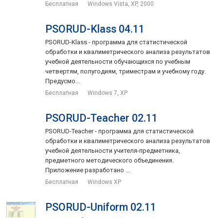
Бесплатная
Windows Vista, XP, 2000
PSORUD-Klass 04.11
PSORUD-Klass - программа для статистической
обработки и квалиметрического анализа результатов
учебной деятельности обучающихся по учебным
четвертям, полугодиям, триместрам и учебному году.
Предусмо...
Бесплатная
Windows 7, XP
PSORUD-Teacher 02.11
PSORUD-Teacher - программа для статистической
обработки и квалиметрического анализа результатов
учебной деятельности учителя-предметника,
предметного методического объединения.
Приложение разработано ...
Бесплатная
Windows XP
PSORUD-Uniform 02.11