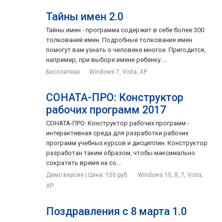
Тайны имен 2.0
Тайны имен - программа содержит в себе более 300
толкований имен. Подробные толкования имен
помогут вам узнать о человеке многое. Пригодится,
например, при выборе имени ребенку....
Бесплатная
Windows 7, Vista, XP
СОНАТА-ПРО: Конструктор
рабочих программ 2017
СОНАТА-ПРО: Конструктор рабочих программ -
интерактивная среда для разработки рабочих
программ учебных курсов и дисциплин. Конструктор
разработан таким образом, чтобы максимально
сократить время на со...
Демо версия | Цена: 150 руб.
Windows 10, 8, 7, Vista,
XP
Поздравления с 8 марта 1.0