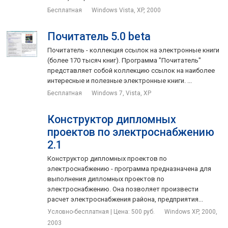
Бесплатная
Windows Vista, XP, 2000
Почитатель 5.0 beta
Почитатель - коллекция ссылок на электронные книги
(более 170 тысяч книг). Программа "Почитатель"
представляет собой коллекцию ссылок на наиболее
интересные и полезные электронные книги. ...
Бесплатная
Windows 7, Vista, XP
Конструктор дипломных
проектов по электроснабжению
2.1
Конструктор дипломных проектов по
электроснабжению - программа предназначена для
выполнения дипломных проектов по
электроснабжению. Она позволяет произвести
расчет электроснабжения района, предприятия...
Условно-бесплатная | Цена: 500 руб.
Windows XP, 2000,
2003