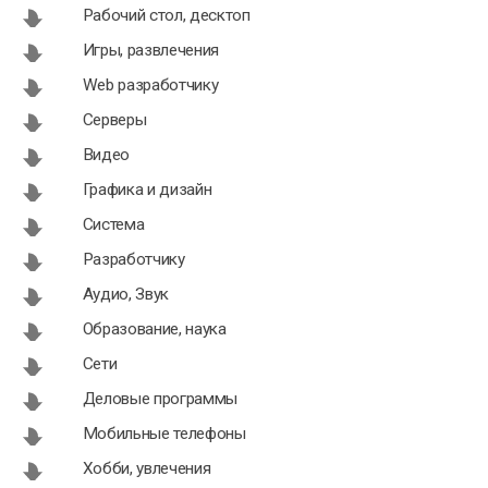
Рабочий стол, десктоп
Игры, развлечения
Web разработчику
Серверы
Видео
Графика и дизайн
Система
Разработчику
Аудио, Звук
Образование, наука
Сети
Деловые программы
Мобильные телефоны
Хобби, увлечения