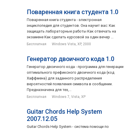
Поваренная книга студента 1.0
Поваренная книга студента - электронная
энциклопедия для студентов. Она научит вас: Как
защищать лабораторные работы Как отвечать на
экзамене Как сделать курсовой за один вечер ...
Бесплатная
Windows Vista, XP, 2000
Генератор двоичного кода 1.0
Генератор двоичного кода - программа для генерации
оптимального префиксного двоичного кода (код
Хаффмена) для заданного распределения
вероятностей появления символа в сообщении.
Предназначена для тех,...
Бесплатная
Windows 7, Vista, XP
Guitar Chords Help System
2007.12.05
Guitar Chords Help System - система помощи по