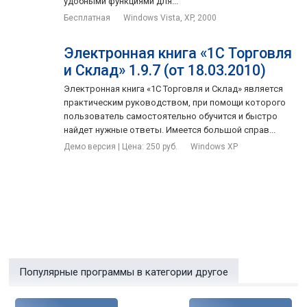
удобными функциями для...
Бесплатная
Windows Vista, XP, 2000
Электронная книга «1С Торговля
и Склад» 1.9.7 (от 18.03.2010)
Электронная книга «1С Торговля и Склад» является
практическим руководством, при помощи которого
пользователь самостоятельно обучится и быстро
найдет нужные ответы. Имеется большой справ...
Демо версия | Цена: 250 руб.
Windows XP
Популярные программы в категории другое