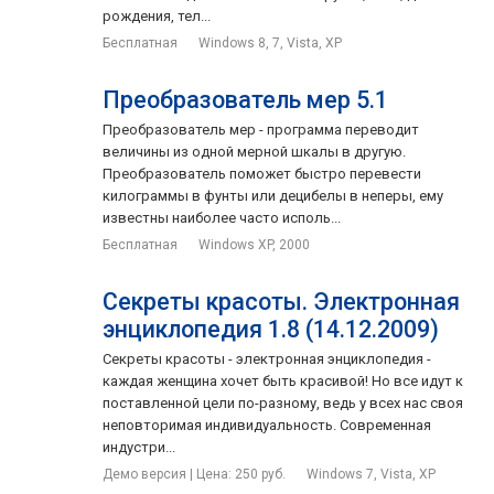
рождения, тел...
Бесплатная
Windows 8, 7, Vista, XP
Преобразователь мер 5.1
Преобразователь мер - программа переводит
величины из одной мерной шкалы в другую.
Преобразователь поможет быстро перевести
килограммы в фунты или децибелы в неперы, ему
известны наиболее часто исполь...
Бесплатная
Windows XP, 2000
Секреты красоты. Электронная
энциклопедия 1.8 (14.12.2009)
Секреты красоты - электронная энциклопедия -
каждая женщина хочет быть красивой! Но все идут к
поставленной цели по-разному, ведь у всех нас своя
неповторимая индивидуальность. Современная
индустри...
Демо версия | Цена: 250 руб.
Windows 7, Vista, XP