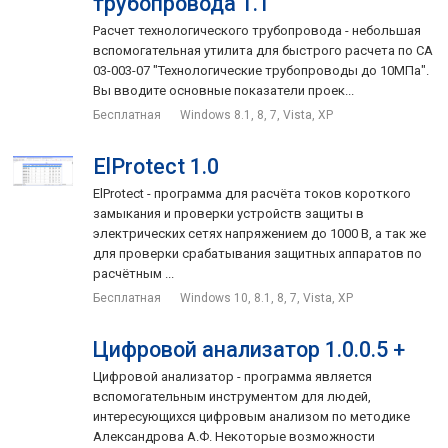
трубопровода 1.1
Расчет технологического трубопровода - небольшая
вспомогательная утилита для быстрого расчета по СА
03-003-07 "Технологические трубопроводы до 10МПа".
Вы вводите основные показатели проек...
Бесплатная
Windows 8.1, 8, 7, Vista, XP
ElProtect 1.0
ElProtect - программа для расчёта токов короткого
замыкания и проверки устройств защиты в
электрических сетях напряжением до 1000 В, а так же
для проверки срабатывания защитных аппаратов по
расчётным ...
Бесплатная
Windows 10, 8.1, 8, 7, Vista, XP
Цифровой анализатор 1.0.0.5 +
Цифровой анализатор - программа является
вспомогательным инструментом для людей,
интересующихся цифровым анализом по методике
Александрова А.Ф. Некоторые возможности