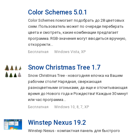
Color Schemes 5.0.1
Color Schemes помогает подобрать до 28 цветовых
схем. Пользователь может по очереди перебирать
цвета и смотреть, какие комбинации предлагает
программа. RGB-значения могут вводиться вручную,
откорректи...
Бесплатная
Windows Vista, XP
Snow Christmas Tree 1.7
Snow Christmas Tree - новогодняя елочка на Вашем
рабочем столе! Нарядная, сверкающая
разноцветными огоньками, да еще и отсчитывающая
время до Нового года и Рождества! Каждые 30 минут
или час программа...
Бесплатная
Windows 10, 8, 7, XP
Winstep Nexus 19.2
Winstep Nexus - компактная панель для быстрого