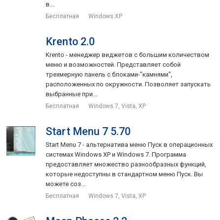
в...
Бесплатная
Windows XP
Krento 2.0
Krento - менеджер виджетов с большим количеством
меню и возможностей. Представляет собой
трехмерную панель с блоками-"камнями",
расположенных по окружности. Позволяет запускать
выбранные при...
Бесплатная
Windows 7, Vista, XP
Start Menu 7 5.70
Start Menu 7 - альтернатива меню Пуск в операционных
системах Windows XP и Windows 7. Программа
предоставляет множество разнообразных функций,
которые недоступны в стандартном меню Пуск. Вы
можете соз...
Бесплатная
Windows 7, Vista, XP