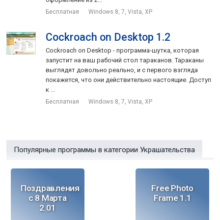
Бесплатная
Windows 8, 7, Vista, XP
Cockroach on Desktop 1.2
Cockroach on Desktop - программа-шутка, которая
запустит на ваш рабочий стол тараканов. Тараканы
выглядят довольно реально, и с первого взгляда
покажется, что они действительно настоящие. Доступ
к ...
Бесплатная
Windows 8, 7, Vista, XP
Популярные программы в категории Украшательства
Поздравления
Free Photo
с 8 Марта
Frame 1.1
2.01