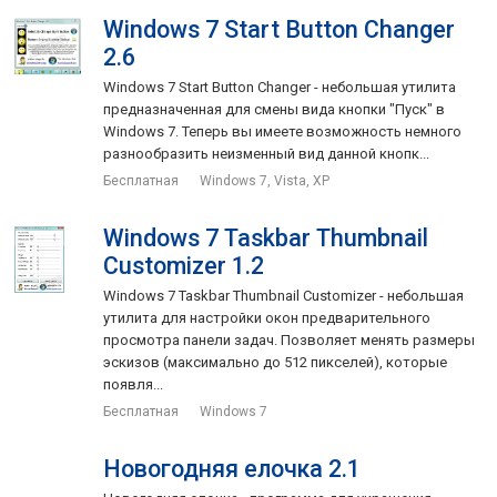
Windows 7 Start Button Changer
2.6
Windows 7 Start Button Changer - небольшая утилита
предназначенная для смены вида кнопки "Пуск" в
Windows 7. Теперь вы имеете возможность немного
разнообразить неизменный вид данной кнопк...
Бесплатная
Windows 7, Vista, XP
Windows 7 Taskbar Thumbnail
Customizer 1.2
Windows 7 Taskbar Thumbnail Customizer - небольшая
утилита для настройки окон предварительного
просмотра панели задач. Позволяет менять размеры
эскизов (максимально до 512 пикселей), которые
появля...
Бесплатная
Windows 7
Новогодняя елочка 2.1