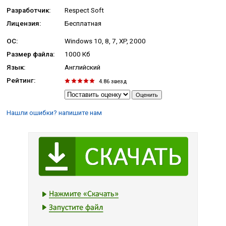
Разработчик:
Respect Soft
Лицензия:
Бесплатная
ОС:
Windows 10, 8, 7, XP, 2000
Размер файла:
1000 Кб
Язык:
Английский
Рейтинг:
4.86
звезд
Нашли ошибки? напишите нам