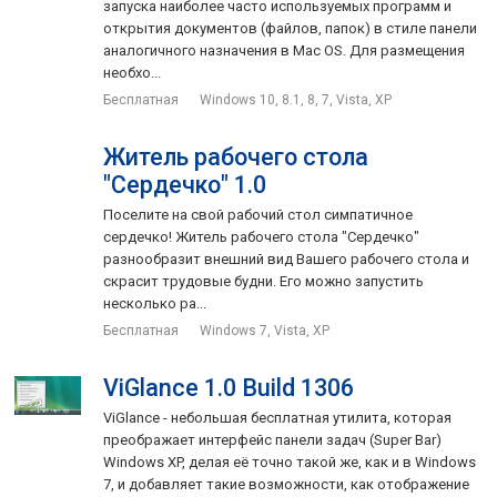
запуска наиболее часто используемых программ и
открытия документов (файлов, папок) в стиле панели
аналогичного назначения в Mac OS. Для размещения
необхо...
Бесплатная
Windows 10, 8.1, 8, 7, Vista, XP
Житель рабочего стола
"Сердечко" 1.0
Поселите на свой рабочий стол симпатичное
сердечко! Житель рабочего стола "Сердечко"
разнообразит внешний вид Вашего рабочего стола и
скрасит трудовые будни. Его можно запустить
несколько ра...
Бесплатная
Windows 7, Vista, XP
ViGlance 1.0 Build 1306
ViGlance - небольшая бесплатная утилита, которая
преображает интерфейс панели задач (Super Bar)
Windows XP, делая её точно такой же, как и в Windows
7, и добавляет такие возможности, как отображение