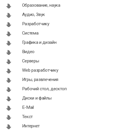
Образование, наука
Аудио, Звук
Разработчику
Система
Графика и дизайн
Видео
Серверы
Web разработчику
Игры, развлечения
Рабочий стол, десктоп
Диски и файлы
E-Mail
Текст
Интернет