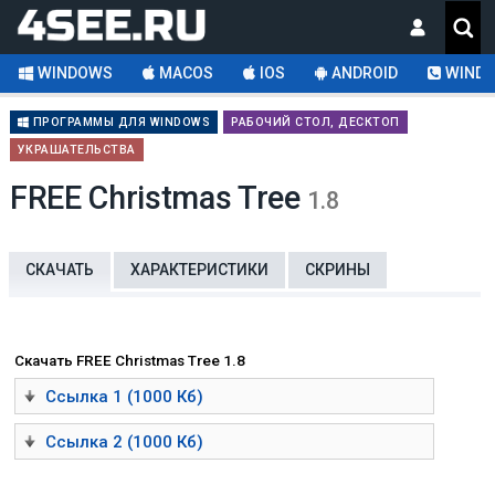
WINDOWS
MACOS
IOS
ANDROID
WINDO
ПРОГРАММЫ ДЛЯ WINDOWS
РАБОЧИЙ СТОЛ, ДЕСКТОП
УКРАШАТЕЛЬСТВА
FREE Christmas Tree
1.8
СКАЧАТЬ
ХАРАКТЕРИСТИКИ
СКРИНЫ
Скачать FREE Christmas Tree 1.8
Ссылка 1 (1000 Кб)
Ссылка 2 (1000 Кб)