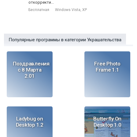
откорректи...
Бесплатная
Windows Vista, XP
Популярные программы в категории Украшательства
Поздравления
Free Photo
с 8 Марта
Frame 1.1
2.01
Ladybug on
Butterfly On
Desktop 1.2
Desktop 1.0