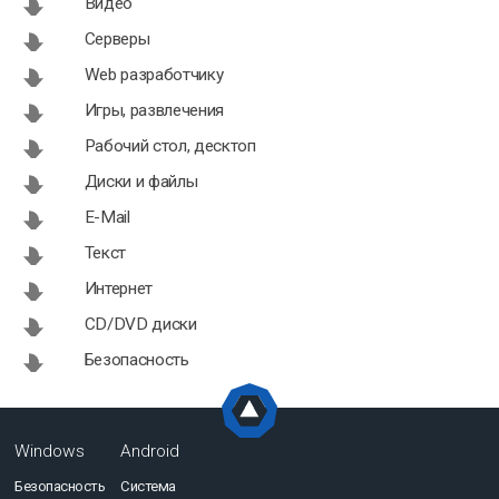
Видео
Серверы
Web разработчику
Игры, развлечения
Рабочий стол, десктоп
Диски и файлы
E-Mail
Текст
Интернет
CD/DVD диски
Безопасность
Windows
Android
Безопасность
Система