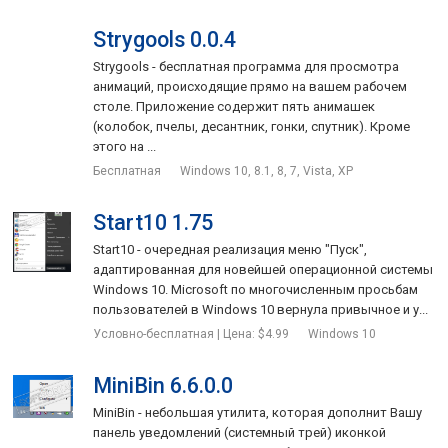
Strygools 0.0.4
Strygools - бесплатная программа для просмотра
анимаций, происходящие прямо на вашем рабочем
столе. Приложение содержит пять анимашек
(колобок, пчелы, десантник, гонки, спутник). Кроме
этого на ...
Бесплатная
Windows 10, 8.1, 8, 7, Vista, XP
Start10 1.75
Start10 - очередная реализация меню "Пуск",
адаптированная для новейшей операционной системы
Windows 10. Microsoft по многочисленным просьбам
пользователей в Windows 10 вернула привычное и у...
Условно-бесплатная | Цена: $4.99
Windows 10
MiniBin 6.6.0.0
MiniBin - небольшая утилита, которая дополнит Вашу
панель уведомлений (системный трей) иконкой