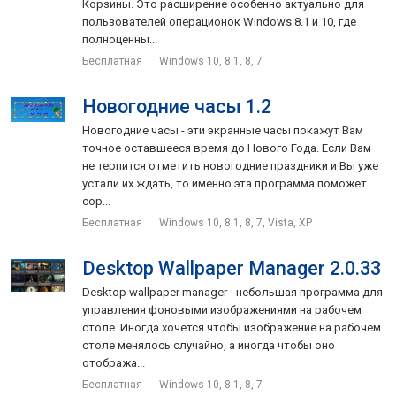
Корзины. Это расширение особенно актуально для
пользователей операционок Windows 8.1 и 10, где
полноценны...
Бесплатная
Windows 10, 8.1, 8, 7
Новогодние часы 1.2
Новогодние часы - эти экранные часы покажут Вам
точное оставшееся время до Нового Года. Если Вам
не терпится отметить новогодние праздники и Вы уже
устали их ждать, то именно эта программа поможет
сор...
Бесплатная
Windows 10, 8.1, 8, 7, Vista, XP
Desktop Wallpaper Manager 2.0.33
Desktop wallpaper manager - небольшая программа для
управления фоновыми изображениями на рабочем
столе. Иногда хочется чтобы изображение на рабочем
столе менялось случайно, а иногда чтобы оно
отобража...
Бесплатная
Windows 10, 8.1, 8, 7