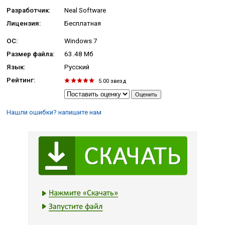
Разработчик:
Neal Software
Лицензия:
Бесплатная
ОС:
Windows 7
Размер файла:
63.48 Мб
Язык:
Русский
Рейтинг:
5.00
звезд
Нашли ошибки? напишите нам