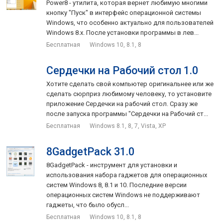
Power8 - утилита, которая вернет любимую многими
кнопку "Пуск" в интерфейс операционной системы
Windows, что особенно актуально для пользователей
Windows 8.x. После установки программы в лев...
Бесплатная
Windows 10, 8.1, 8
Сердечки на Рабочий стол 1.0
Хотите сделать свой компьютер оригинальнее или же
сделать сюрприз любимому человеку, то установите
приложение Сердечки на рабочий стол. Сразу же
после запуска программы "Сердечки на Рабочий ст...
Бесплатная
Windows 8.1, 8, 7, Vista, XP
8GadgetPack 31.0
8GadgetPack - инструмент для установки и
использования набора гаджетов для операционных
систем Windows 8, 8.1 и 10. Последние версии
операционных систем Windows не поддерживают
гаджеты, что было обусл...
Бесплатная
Windows 10, 8.1, 8