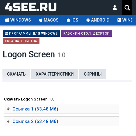
WINDOWS
MACOS
IOS
ANDROID
WINDO
ПРОГРАММЫ ДЛЯ WINDOWS
РАБОЧИЙ СТОЛ, ДЕСКТОП
УКРАШАТЕЛЬСТВА
Logon Screen
1.0
СКАЧАТЬ
ХАРАКТЕРИСТИКИ
СКРИНЫ
Скачать Logon Screen 1.0
Ссылка 1 (63.48 Мб)
Ссылка 2 (63.48 Мб)