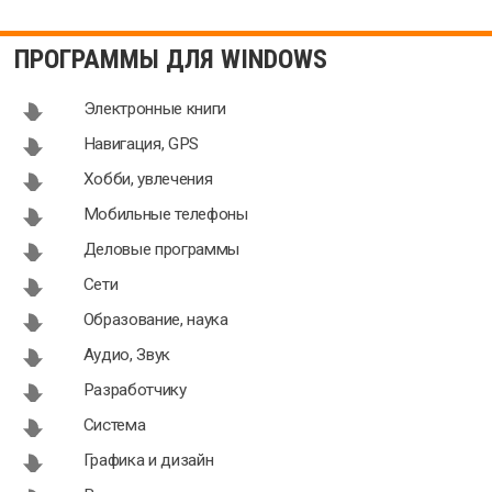
ПРОГРАММЫ ДЛЯ WINDOWS
Электронные книги
Навигация, GPS
Хобби, увлечения
Мобильные телефоны
Деловые программы
Сети
Образование, наука
Аудио, Звук
Разработчику
Система
Графика и дизайн