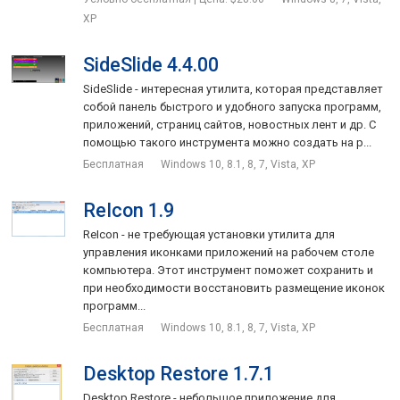
XP
SideSlide 4.4.00
SideSlide - интересная утилита, которая представляет
собой панель быстрого и удобного запуска программ,
приложений, страниц сайтов, новостных лент и др. С
помощью такого инструмента можно создать на р...
Бесплатная
Windows 10, 8.1, 8, 7, Vista, XP
ReIcon 1.9
ReIcon - не требующая установки утилита для
управления иконками приложений на рабочем столе
компьютера. Этот инструмент поможет сохранить и
при необходимости восстановить размещение иконок
программ...
Бесплатная
Windows 10, 8.1, 8, 7, Vista, XP
Desktop Restore 1.7.1
Desktop Restore - небольшое приложение для