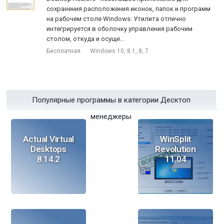
сохранения расположения иконок, папок и программ
на рабочем столе Windows. Утилита отлично
интегрируется в оболочку управления рабочим
столом, откуда и осуще...
Бесплатная
Windows 10, 8.1, 8, 7
Популярные программы в категории Десктоп
менеджеры
Actual Virtual
WinSplit
Desktops
Revolution
8.14.2
11.04