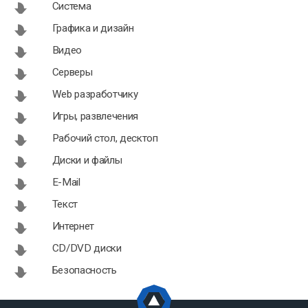
Система
Графика и дизайн
Видео
Серверы
Web разработчику
Игры, развлечения
Рабочий стол, десктоп
Диски и файлы
E-Mail
Текст
Интернет
CD/DVD диски
Безопасность