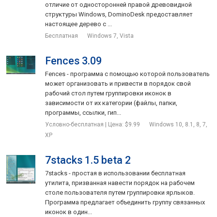
отличие от односторонней правой древовидной
структуры Windows, DominoDesk предоставляет
настоящее дерево с ...
Бесплатная
Windows 7, Vista
Fences 3.09
Fences - программа с помощью которой пользователь
может организовать и привести в порядок свой
рабочий стол путем группировки иконок в
зависимости от их категории (файлы, папки,
программы, ссылки, гип...
Условно-бесплатная | Цена: $9.99
Windows 10, 8.1, 8, 7,
XP
7stacks 1.5 beta 2
7stacks - простая в использовании бесплатная
утилита, призванная навести порядок на рабочем
столе пользователя путем группировки ярлыков.
Программа предлагает объединить группу связанных
иконок в один...