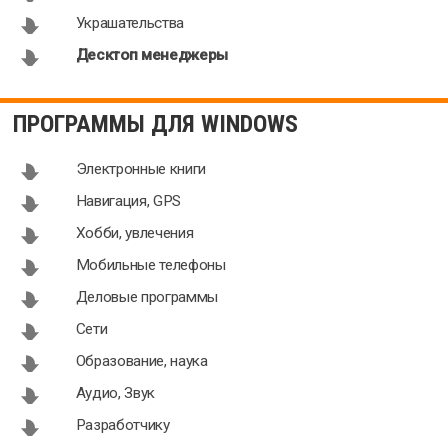
Украшательства
Десктоп менеджеры
ПРОГРАММЫ ДЛЯ WINDOWS
Электронные книги
Навигация, GPS
Хобби, увлечения
Мобильные телефоны
Деловые программы
Сети
Образование, наука
Аудио, Звук
Разработчику