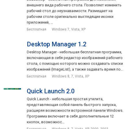
внешнего вида рабочего стола. Позволяет изменить
рабочий стол до неузнаваемости. Размещает на
рабочем столе оригинально выглядящие иконки
приложений, ...
Бесплатная
Windows 7, Vista, XP
Desktop Manager 1.2
Desktop Manager - небольшая бесплатная программа,
включающая в себя редактор изображений рабочего
стола, с помощью которого можно создавать списки
изображений (ImageList), а также задавать время по...
Бесплатная
Windows 8, 7, Vista, XP
Quick Launch 2.0
Quick Launch - небольшая простая утилита,
представляющая собой панель быстрого запуска,
расширяя возможности встроенной панели Windows.
Программа включает в себя дополнительные 12
кнопок, возможнос...
Бесплатная
Windows 8, 7, Vista, XP, 2000, 2003