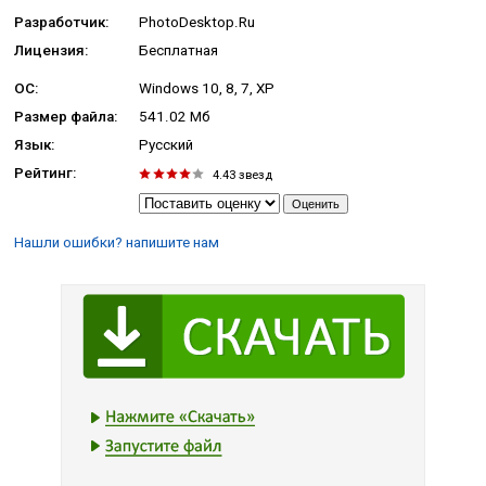
Разработчик:
PhotoDesktop.Ru
Лицензия:
Бесплатная
ОС:
Windows 10, 8, 7, XP
Размер файла:
541.02 Мб
Язык:
Русский
Рейтинг:
4.43
звезд
Нашли ошибки? напишите нам