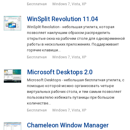
Бесплатная
Windows 7, Vista, XP
WinSplit Revolution 11.04
WinSplit Revolution - небольшая утилита, которая
позволяет наилучшим образом распределить
открытые окна на рабочем столе для одновременной
работы в нескольких приложениях. Поддерживает
горячие клавиши...
Бесплатная
Windows 7, Vista, XP
Microsoft Desktops 2.0
Microsoft Desktops - небольшая бесплатная утилита, с
помощью которой можно организовать четыре
виртуальных рабочих стола, и тем самым позволяет
пользователю избежать путаницы при большом
количестве...
Бесплатная
Windows 7, Vista, XP
Chameleon Window Manager