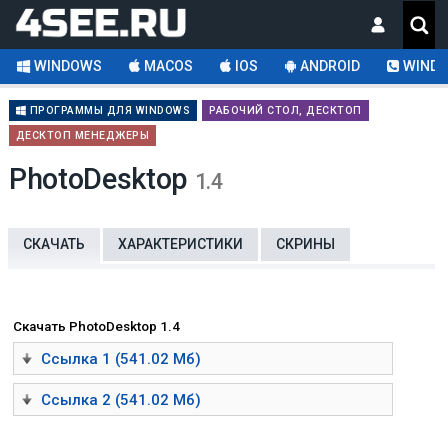
WINDOWS
MACOS
IOS
ANDROID
WINDO
ПРОГРАММЫ ДЛЯ WINDOWS
РАБОЧИЙ СТОЛ, ДЕСКТОП
ДЕСКТОП МЕНЕДЖЕРЫ
PhotoDesktop
1.4
СКАЧАТЬ
ХАРАКТЕРИСТИКИ
СКРИНЫ
Скачать PhotoDesktop 1.4
Ссылка 1 (541.02 Мб)
Ссылка 2 (541.02 Мб)