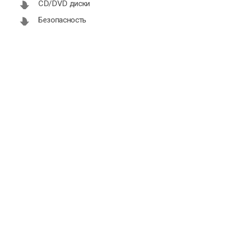
CD/DVD диски
Безопасность