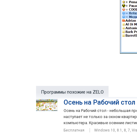
Программы похожие на ZELO
Осень на Рабочий стол 
Осень на Рабочий стол - небольшая п
наступает не только за окном квартир
компьютера. Красивые осенние листики 
Бесплатная
Windows 10, 8.1, 8, 7, Vi