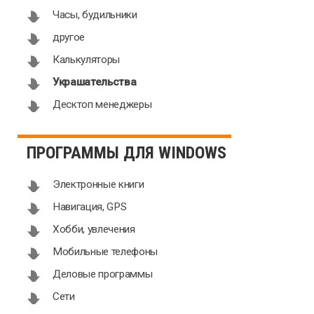
Часы, будильники
другое
Калькуляторы
Украшательства
Десктоп менеджеры
ПРОГРАММЫ ДЛЯ WINDOWS
Электронные книги
Навигация, GPS
Хобби, увлечения
Мобильные телефоны
Деловые программы
Сети