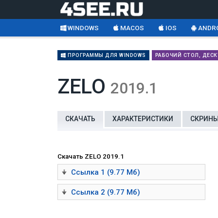
WINDOWS
MACOS
IOS
ANDR
ПРОГРАММЫ ДЛЯ WINDOWS
РАБОЧИЙ СТОЛ, ДЕС
ZELO
2019.1
СКАЧАТЬ
ХАРАКТЕРИСТИКИ
СКРИН
Скачать ZELO 2019.1
Ссылка 1 (9.77 Мб)
Ссылка 2 (9.77 Мб)