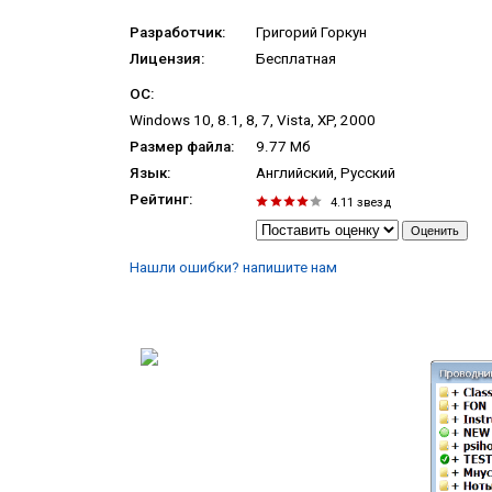
Разработчик:
Григорий Горкун
Лицензия:
Бесплатная
ОС:
Windows 10, 8.1, 8, 7, Vista, XP, 2000
Размер файла:
9.77 Мб
Язык:
Английский, Русский
Рейтинг:
4.11
звезд
Нашли ошибки? напишите нам