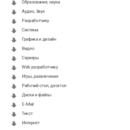
Образование, наука
Аудио, Звук
Разработчику
Система
Графика и дизайн
Видео
Серверы
Web разработчику
Игры, развлечения
Рабочий стол, десктоп
Диски и файлы
E-Mail
Текст
Интернет