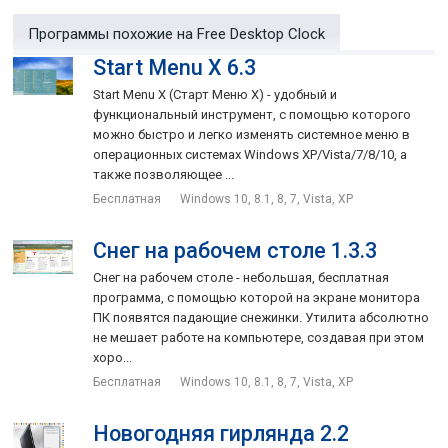
Программы похожие на Free Desktop Clock
Start Menu X 6.3
Start Menu X (Старт Меню Х) - удобный и
функциональный инструмент, с помощью которого
можно быстро и легко изменять системное меню в
операционных системах Windows XP/Vista/7/8/10, а
также позволяющее ...
Бесплатная
Windows 10, 8.1, 8, 7, Vista, XP
Снег на рабочем столе 1.3.3
Снег на рабочем столе - небольшая, бесплатная
программа, с помощью которой на экране монитора
ПК появятся падающие снежинки. Утилита абсолютно
не мешает работе на компьютере, создавая при этом
хоро...
Бесплатная
Windows 10, 8.1, 8, 7, Vista, XP
Новогодняя гирлянда 2.2