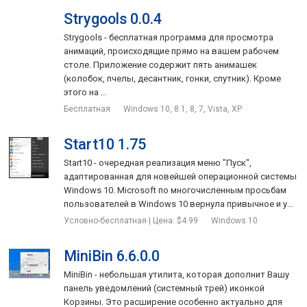
Strygools 0.0.4
Strygools - бесплатная программа для просмотра
анимаций, происходящие прямо на вашем рабочем
столе. Приложение содержит пять анимашек
(колобок, пчелы, десантник, гонки, спутник). Кроме
этого на ...
Бесплатная
Windows 10, 8.1, 8, 7, Vista, XP
Start10 1.75
Start10 - очередная реализация меню "Пуск",
адаптированная для новейшей операционной системы
Windows 10. Microsoft по многочисленным просьбам
пользователей в Windows 10 вернула привычное и у...
Условно-бесплатная | Цена: $4.99
Windows 10
MiniBin 6.6.0.0
MiniBin - небольшая утилита, которая дополнит Вашу
панель уведомлений (системный трей) иконкой
Корзины. Это расширение особенно актуально для