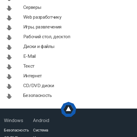
Серверы
Web разработчику
Игры, развлечения
Рабочий стол, десктоп
Диски и файлы
E-Mail
Текст
Интернет
CD/DVD диски
Безопасность
Windows
Android
Безопасность
Система