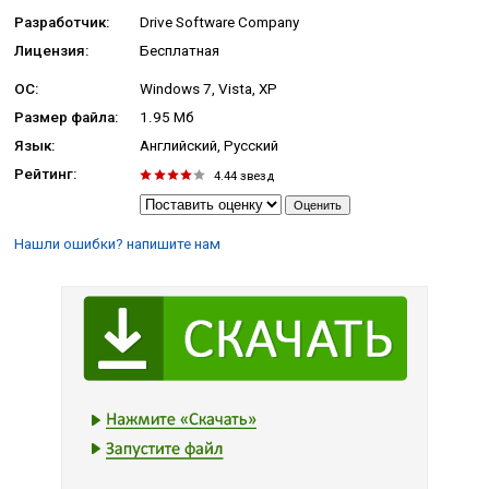
Разработчик:
Drive Software Company
Лицензия:
Бесплатная
ОС:
Windows 7, Vista, XP
Размер файла:
1.95 Мб
Язык:
Английский, Русский
Рейтинг:
4.44
звезд
Нашли ошибки? напишите нам