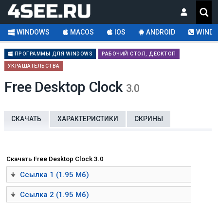
WINDOWS
MACOS
IOS
ANDROID
WINDO
ПРОГРАММЫ ДЛЯ WINDOWS
РАБОЧИЙ СТОЛ, ДЕСКТОП
УКРАШАТЕЛЬСТВА
Free Desktop Clock
3.0
СКАЧАТЬ
ХАРАКТЕРИСТИКИ
СКРИНЫ
Скачать Free Desktop Clock 3.0
Ссылка 1 (1.95 Мб)
Ссылка 2 (1.95 Мб)