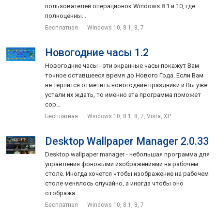
пользователей операционок Windows 8.1 и 10, где
полноценны...
Бесплатная
Windows 10, 8.1, 8, 7
Новогодние часы 1.2
Новогодние часы - эти экранные часы покажут Вам
точное оставшееся время до Нового Года. Если Вам
не терпится отметить новогодние праздники и Вы уже
устали их ждать, то именно эта программа поможет
сор...
Бесплатная
Windows 10, 8.1, 8, 7, Vista, XP
Desktop Wallpaper Manager 2.0.33
Desktop wallpaper manager - небольшая программа для
управления фоновыми изображениями на рабочем
столе. Иногда хочется чтобы изображение на рабочем
столе менялось случайно, а иногда чтобы оно
отобража...
Бесплатная
Windows 10, 8.1, 8, 7