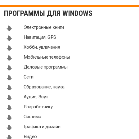
ПРОГРАММЫ ДЛЯ WINDOWS
Электронные книги
Навигация, GPS
Хобби, увлечения
Мобильные телефоны
Деловые программы
Сети
Образование, наука
Аудио, Звук
Разработчику
Система
Графика и дизайн
Видео