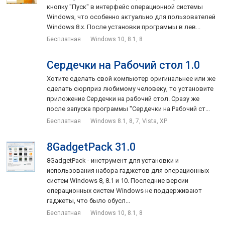
кнопку "Пуск" в интерфейс операционной системы
Windows, что особенно актуально для пользователей
Windows 8.x. После установки программы в лев...
Бесплатная
Windows 10, 8.1, 8
Сердечки на Рабочий стол 1.0
Хотите сделать свой компьютер оригинальнее или же
сделать сюрприз любимому человеку, то установите
приложение Сердечки на рабочий стол. Сразу же
после запуска программы "Сердечки на Рабочий ст...
Бесплатная
Windows 8.1, 8, 7, Vista, XP
8GadgetPack 31.0
8GadgetPack - инструмент для установки и
использования набора гаджетов для операционных
систем Windows 8, 8.1 и 10. Последние версии
операционных систем Windows не поддерживают
гаджеты, что было обусл...
Бесплатная
Windows 10, 8.1, 8