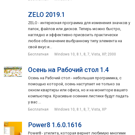
ZELO 2019.1
ZELO - интересная программа для изменения значков у
папок, файлов или дисков. Теперь можно быстро,
наглядно и эффективно присвоить практически
любое обозначение выбранному типу элемента на
свой вкус и...
Бесплатная
Windows 10, 8.1, 8, 7, Vista, XP, 2000
Осень на Рабочий стол 1.4
Осень на Рабочий стол - небольшая программка, с
помощью которой, осень наступает не только за
окном квартиры или офиса, но и на мониторе вашего
компьютера. Красивые осенние листики будут падать
у вас ...
Бесплатная
Windows 10, 8.1, 8, 7, Vista, XP
Power8 1.6.0.1616
Power8 - утилита, которая вернет любимую многими