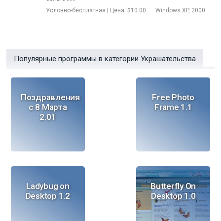
Условно-бесплатная | Цена: $10.00
Windows XP, 2000
Популярные программы в категории Украшательства
Поздравления
Free Photo
с 8 Марта
Frame 1.1
2.01
Ladybug on
Butterfly On
Desktop 1.2
Desktop 1.0